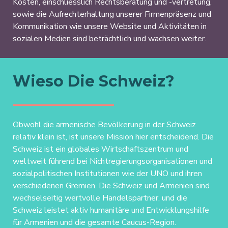
Kosten, einschliesslich Rechtsberatung und -vertretung,
sowie die Aufrechterhaltung unserer Firmenpräsenz und
Kommunikation wie unsere Website und Aktivitäten in
sozialen Medien sind beträchtlich und wachsen weiter.
Wieso Die Schweiz?
Obwohl die armenische Bevölkerung in der Schweiz
relativ klein ist, ist unsere Mission hier entscheidend. Die
Schweiz ist ein globales Wirtschaftszentrum und
weltweit führend bei Nichtregierungsorganisationen und
sozialpolitischen Institutionen wie der UNO und ihren
verschiedenen Gremien. Die Schweiz und Armenien sind
wechselseitig wertvolle Handelspartner, und die
Schweiz leistet aktiv humanitäre und Entwicklungshilfe
für Armenien und die gesamte Caucus-Region.