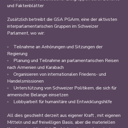
und Faktenblätter
Zusätzlich betreibt die GSA PGArm, eine der aktivsten
interparlamentarischen Gruppen im Schweizer
Parlament, wo wir:
Teilnahme an Anhörungen und Sitzungen der
Regierung
Planung und Teilnahme an parlamentarischen Reisen
nach Armenien und Karabach
Organisieren von internationalen Friedens- und
Handelsmissionen
Unterstützung von Schweizer Politikern, die sich für
armenische Belange einsetzen
Lobbyarbeit für humanitäre und Entwicklungshilfe
All dies geschieht derzeit aus eigener Kraft , mit eigenen
Mitteln und auf freiwilligen Basis, aber die materiellen