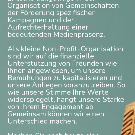
Organisation von Gemeinschaften,
der Förderung spezifischer
Kampagnen und der
Aufrechterhaltung einer
bedeutenden Medienpräsenz.
Als kleine Non-Profit-Organisation
sind wir auf die finanzielle
Unterstützung von Freunden wie
Ihnen angewiesen, um unsere
Bemühungen zu kapitalisieren und
unsere Anliegen voranzutreiben. So
wie unsere Stimme Ihre Werte
widerspiegelt, hängt unsere Stärke
von Ihrem Engagement ab.
Gemeinsam können wir einen
Unterschied machen.