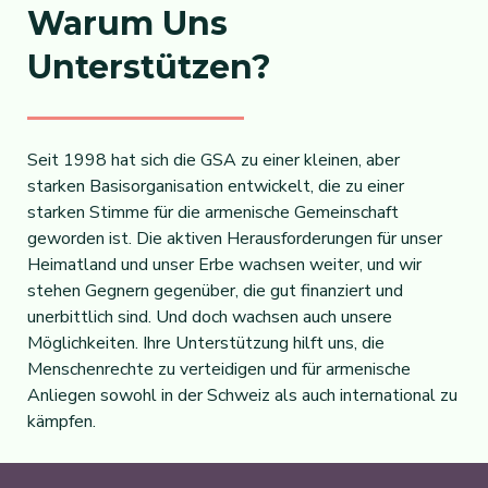
Warum Uns
Unterstützen?
Seit 1998 hat sich die GSA zu einer kleinen, aber
starken Basisorganisation entwickelt, die zu einer
starken Stimme für die armenische Gemeinschaft
geworden ist. Die aktiven Herausforderungen für unser
Heimatland und unser Erbe wachsen weiter, und wir
stehen Gegnern gegenüber, die gut finanziert und
unerbittlich sind. Und doch wachsen auch unsere
Möglichkeiten. Ihre Unterstützung hilft uns, die
Menschenrechte zu verteidigen und für armenische
Anliegen sowohl in der Schweiz als auch international zu
kämpfen.