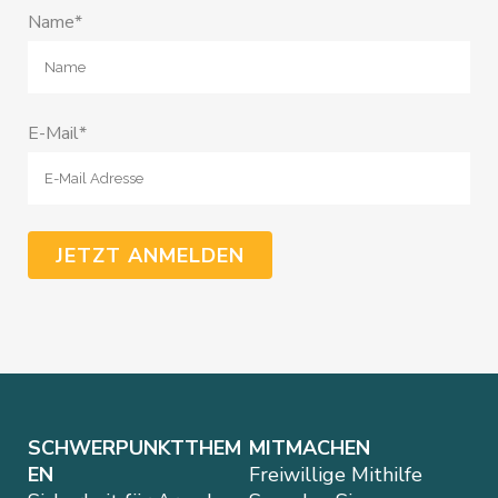
Name*
E-Mail*
SCHWERPUNKTTHEM
MITMACHEN
EN
Freiwillige Mithilfe