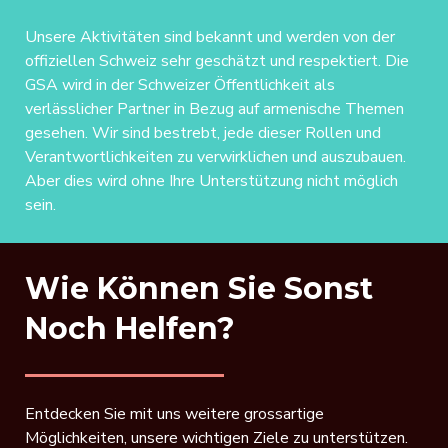
Unsere Aktivitäten sind bekannt und werden von der
offiziellen Schweiz sehr geschätzt und respektiert. Die
GSA wird in der Schweizer Öffentlichkeit als
verlässlicher Partner in Bezug auf armenische Themen
gesehen. Wir sind bestrebt, jede dieser Rollen und
Verantwortlichkeiten zu verwirklichen und auszubauen.
Aber dies wird ohne Ihre Unterstützung nicht möglich
sein.
Wie Können Sie Sonst
Noch Helfen?
Entdecken Sie mit uns weitere grossartige
Möglichkeiten, unsere wichtigen Ziele zu unterstützen.