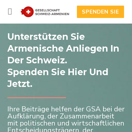
SPENDEN SIE
Unterstützen Sie
Armenische Anliegen In
Der Schweiz.
Spenden Sie Hier Und
Jetzt.
Ihre Beiträge helfen der GSA bei der
Aufklärung, der Zusammenarbeit
mit politischen und wirtschaftlichen
Entscheidungsträgern, der