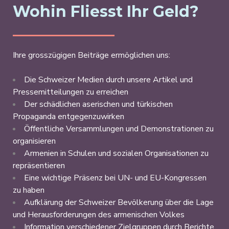
Wohin Fliesst Ihr Geld?
Ihre grosszügigen Beiträge ermöglichen uns:
Die Schweizer Medien durch unsere Artikel und
Pressemitteilungen zu erreichen
Der schädlichen aserischen und türkischen
Propaganda entgegenzuwirken
Öffentliche Versammlungen und Demonstrationen zu
organisieren
Armenien in Schulen und sozialen Organisationen zu
repräsentieren
Eine wichtige Präsenz bei UN- und EU-Kongressen
zu haben
Aufklärung der Schweizer Bevölkerung über die Lage
und Herausforderungen des armenischen Volkes
Information verschiedener Zielgruppen durch Berichte