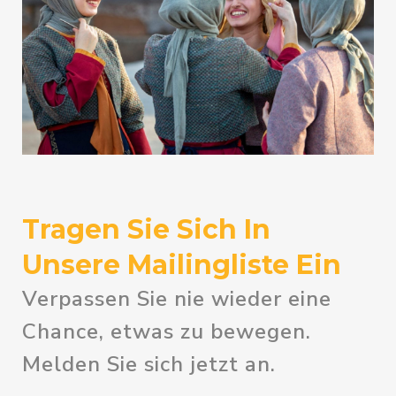
Tragen Sie Sich In
Unsere Mailingliste Ein
Verpassen Sie nie wieder eine
Chance, etwas zu bewegen.
Melden Sie sich jetzt an.