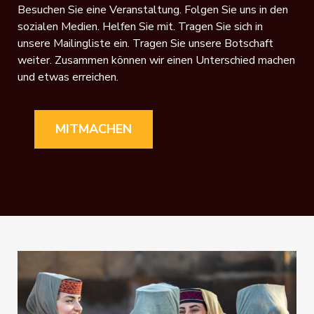
Besuchen Sie eine Veranstaltung. Folgen Sie uns in den
sozialen Medien. Helfen Sie mit. Tragen Sie sich in
unsere Mailingliste ein. Tragen Sie unsere Botschaft
weiter. Zusammen können wir einen Unterschied machen
und etwas erreichen.
MITMACHEN