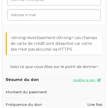
<strong>Avertissement</strong> Les champs
de carte de crédit sont désactivé car votre
site n'est pas sécurisé via HTTPS.
Voici ce que vous êtes sur le point de donner :
Résumé du don
Modifier le don
Montant du paiement
Fréquence du don
Une fois