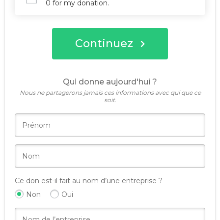
0 for my donation.
Continuez
Qui donne aujourd'hui ?
Nous ne partagerons jamais ces informations avec qui que ce
soit.
Ce don est-il fait au nom d’une entreprise ?
Non
Oui