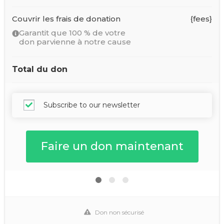
Couvrir les frais de donation
{fees}
Garantit que 100 % de votre
don parvienne à notre cause
Total du don
Subscribe to our newsletter
Don non sécurisé