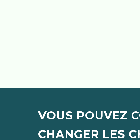
VOUS POUVEZ C
CHANGER LES C