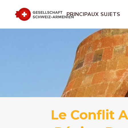
PRINCIPAUX SUJETS
Le Conflit