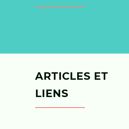
ARTICLES ET
LIENS