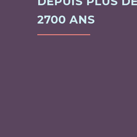
DEPUIS PLUS D
2700 ANS