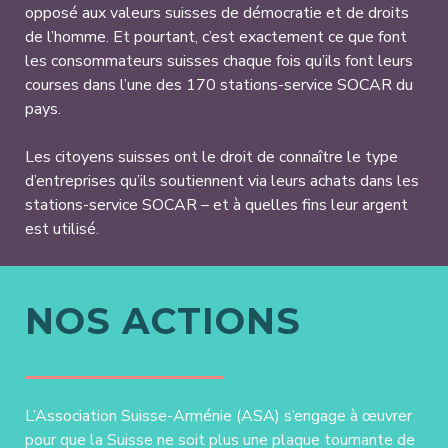
opposé aux valeurs suisses de démocratie et de droits
de l’homme. Et pourtant, c’est exactement ce que font
les consommateurs suisses chaque fois qu’ils font leurs
courses dans l’une des 170 stations-service SOCAR du
pays.
Les citoyens suisses ont le droit de connaître le type
d’entreprises qu’ils soutiennent via leurs achats dans les
stations-service SOCAR – et à quelles fins leur argent
est utilisé.
NOS ACTIONS
L’Association Suisse-Arménie (ASA) s’engage à œuvrer
pour que la Suisse ne soit plus une plaque tournante de