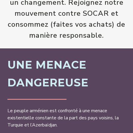
un changement. Rejoignez notre
mouvement contre SOCAR et
consommez (faites vos achats) de
manière responsable.
UNE MENACE
DANGEREUSE
Le peuple arménien est confronté à une menace
existentielle constante de la part des pays voisins, la
Turquie et l’Azerbaïdjan.