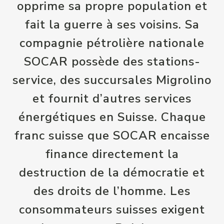
opprime sa propre population et
fait la guerre à ses voisins. Sa
compagnie pétrolière nationale
SOCAR possède des stations-
service, des succursales Migrolino
et fournit d’autres services
énergétiques en Suisse. Chaque
franc suisse que SOCAR encaisse
finance directement la
destruction de la démocratie et
des droits de l’homme. Les
consommateurs suisses exigent