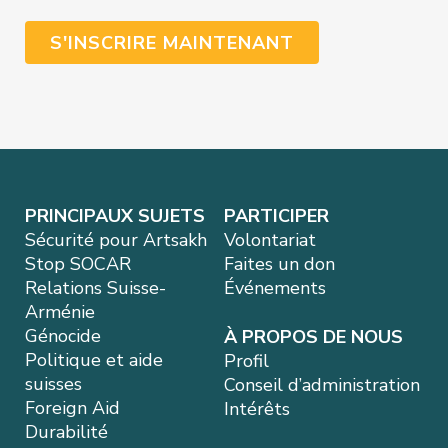
PRINCIPAUX SUJETS
PARTICIPER
Sécurité pour Artsakh
Volontariat
Stop SOCAR
Faites un don
Relations Suisse-
Événements
Arménie
Génocide
À PROPOS DE NOUS
Politique et aide
Profil
suisses
Conseil d’administration
Foreign Aid
Intérêts
Durabilité