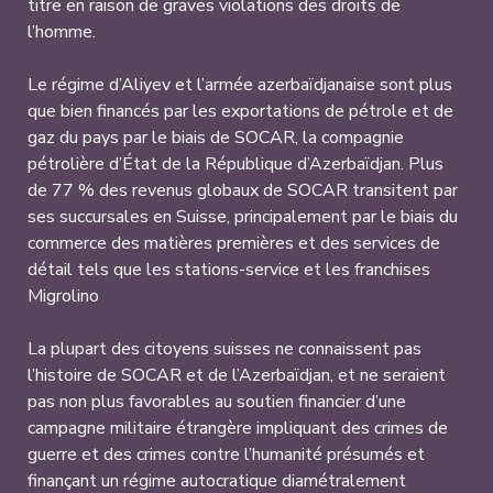
titre en raison de graves violations des droits de
l’homme.
Le régime d’Aliyev et l’armée azerbaïdjanaise sont plus
que bien financés par les exportations de pétrole et de
gaz du pays par le biais de SOCAR, la compagnie
pétrolière d’État de la République d’Azerbaïdjan. Plus
de 77 % des revenus globaux de SOCAR transitent par
ses succursales en Suisse, principalement par le biais du
commerce des matières premières et des services de
détail tels que les stations-service et les franchises
Migrolino
La plupart des citoyens suisses ne connaissent pas
l’histoire de SOCAR et de l’Azerbaïdjan, et ne seraient
pas non plus favorables au soutien financier d’une
campagne militaire étrangère impliquant des crimes de
guerre et des crimes contre l’humanité présumés et
finançant un régime autocratique diamétralement