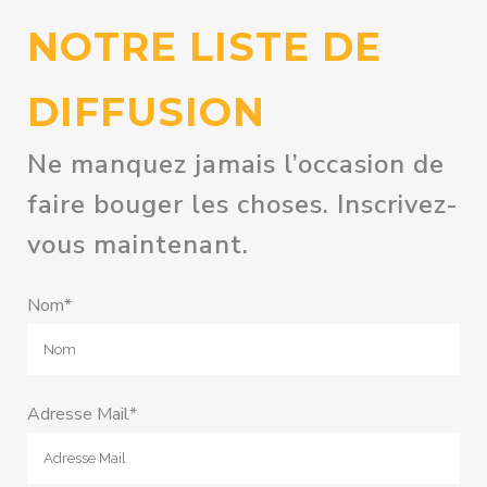
NOTRE LISTE DE
DIFFUSION
Ne manquez jamais l’occasion de
faire bouger les choses. Inscrivez-
vous maintenant.
Nom*
Adresse Mail*