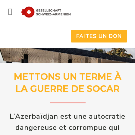
FAITES UN DON
METTONS UN TERME À
LA GUERRE DE SOCAR
L’Azerbaïdjan est une autocratie
dangereuse et corrompue qui