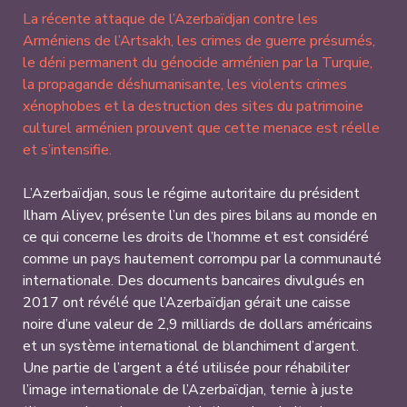
La récente attaque de l’Azerbaïdjan contre les
Arméniens de l’Artsakh, les crimes de guerre présumés,
le déni permanent du génocide arménien par la Turquie,
la propagande déshumanisante, les violents crimes
xénophobes et la destruction des sites du patrimoine
culturel arménien prouvent que cette menace est réelle
et s’intensifie.
L’Azerbaïdjan, sous le régime autoritaire du président
Ilham Aliyev, présente l’un des pires bilans au monde en
ce qui concerne les droits de l’homme et est considéré
comme un pays hautement corrompu par la communauté
internationale. Des documents bancaires divulgués en
2017 ont révélé que l’Azerbaïdjan gérait une caisse
noire d’une valeur de 2,9 milliards de dollars américains
et un système international de blanchiment d’argent.
Une partie de l’argent a été utilisée pour réhabiliter
l’image internationale de l’Azerbaïdjan, ternie à juste