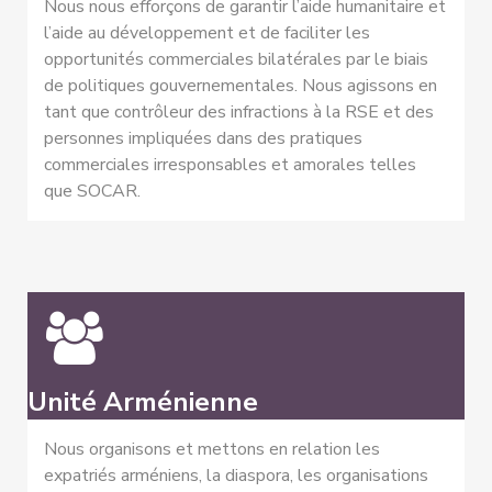
Nous nous efforçons de garantir l’aide humanitaire et
l’aide au développement et de faciliter les
opportunités commerciales bilatérales par le biais
de politiques gouvernementales. Nous agissons en
tant que contrôleur des infractions à la RSE et des
personnes impliquées dans des pratiques
commerciales irresponsables et amorales telles
que SOCAR.
Unité Arménienne
Nous organisons et mettons en relation les
expatriés arméniens, la diaspora, les organisations