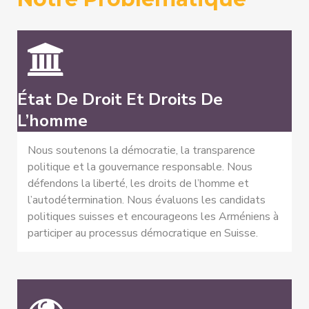
État De Droit Et Droits De
L’homme
Nous soutenons la démocratie, la transparence
politique et la gouvernance responsable. Nous
défendons la liberté, les droits de l’homme et
l’autodétermination. Nous évaluons les candidats
politiques suisses et encourageons les Arméniens à
participer au processus démocratique en Suisse.