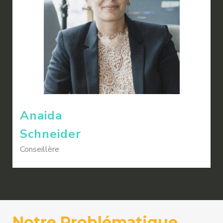
Anaida
Schneider
Conseillère
Notre Problématique