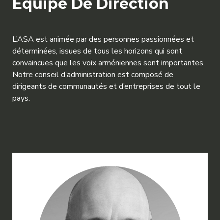
Équipe De Direction
L’ASA est animée par des personnes passionnées et
déterminées, issues de tous les horizons qui sont
convaincues que les voix arméniennes sont importantes.
Notre conseil d’administration est composé de
dirigeants de communautés et d’entreprises de tout le
pays.