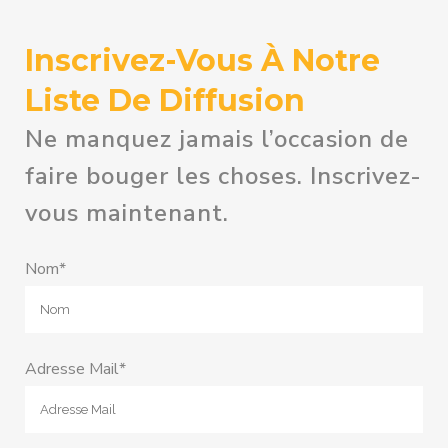
Inscrivez-Vous À Notre
Liste De Diffusion
Ne manquez jamais l’occasion de
faire bouger les choses. Inscrivez-
vous maintenant.
Nom*
Adresse Mail*