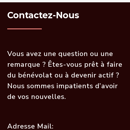
Contactez-Nous
Vous avez une question ou une
remarque ? Êtes-vous prêt à faire
du bénévolat ou à devenir actif ?
Nous sommes impatients d’avoir
de vos nouvelles.
Adresse Mail: