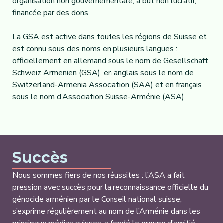
organisation non gouvernementale, à but non lucratif,
financée par des dons.
La GSA est active dans toutes les régions de Suisse et
est connu sous des noms en plusieurs langues :
officiellement en allemand sous le nom de Gesellschaft
Schweiz Armenien (GSA), en anglais sous le nom de
Switzerland-Armenia Association (SAA) et en français
sous le nom d’Association Suisse-Arménie (ASA).
Succès
Nous sommes fiers de nos réussites : l’ASA a fait
pression avec succès pour la reconnaissance officielle du
génocide arménien par le Conseil national suisse,
s’exprime régulièrement au nom de l’Arménie dans les