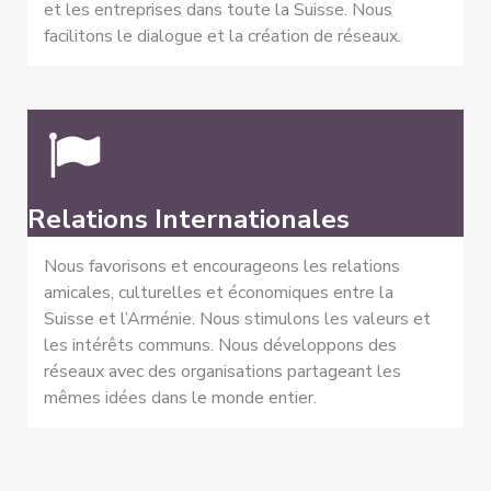
et les entreprises dans toute la Suisse. Nous
facilitons le dialogue et la création de réseaux.
Relations Internationales
Nous favorisons et encourageons les relations
amicales, culturelles et économiques entre la
Suisse et l’Arménie. Nous stimulons les valeurs et
les intérêts communs. Nous développons des
réseaux avec des organisations partageant les
mêmes idées dans le monde entier.