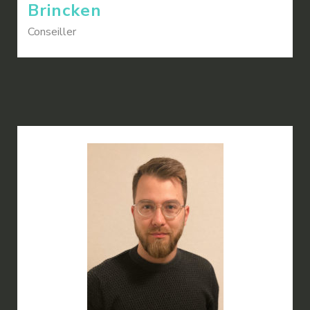
Brincken
Conseiller