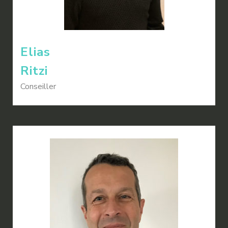
Elias
Ritzi
Conseiller