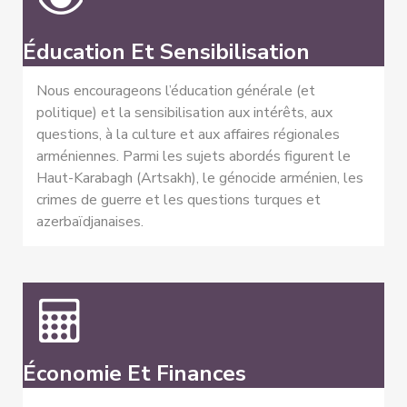
Éducation Et Sensibilisation
Nous encourageons l’éducation générale (et
politique) et la sensibilisation aux intérêts, aux
questions, à la culture et aux affaires régionales
arméniennes. Parmi les sujets abordés figurent le
Haut-Karabagh (Artsakh), le génocide arménien, les
crimes de guerre et les questions turques et
azerbaïdjanaises.
Économie Et Finances