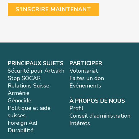
PRINCIPAUX SUJETS
PARTICIPER
Sécurité pour Artsakh
Volontariat
Stop SOCAR
Faites un don
Relations Suisse-
Événements
Arménie
Génocide
À PROPOS DE NOUS
Politique et aide
Profil
suisses
Conseil d’administration
Foreign Aid
Intérêts
Durabilité