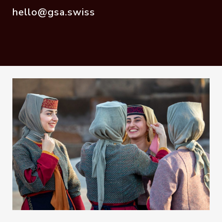
hello@gsa.swiss