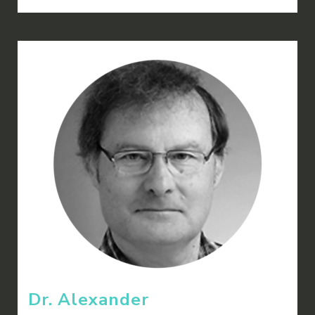
Dr. Alexander