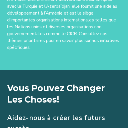
avec la Turquie et l’Azerbaïdjan, elle fournit une aide au
développement à l’Arménie et est le siège
d’importantes organisations internationales telles que
les Nations unies et diverses organisations non
gouvernementales comme le CICR. Consultez nos
thèmes prioritaires pour en savoir plus sur nos initiatives
spécifiques.
Vous Pouvez Changer
Les Choses!
Aidez-nous à créer les futurs