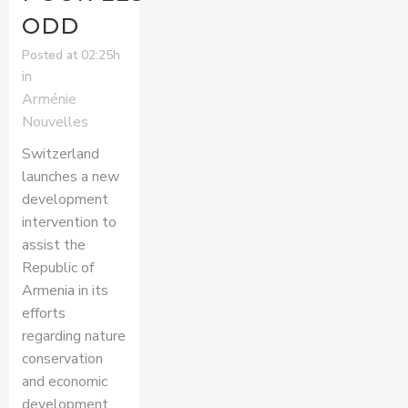
ODD
Posted at 02:25h
in
Arménie
Nouvelles
Switzerland
launches a new
development
intervention to
assist the
Republic of
Armenia in its
efforts
regarding nature
conservation
and economic
development.