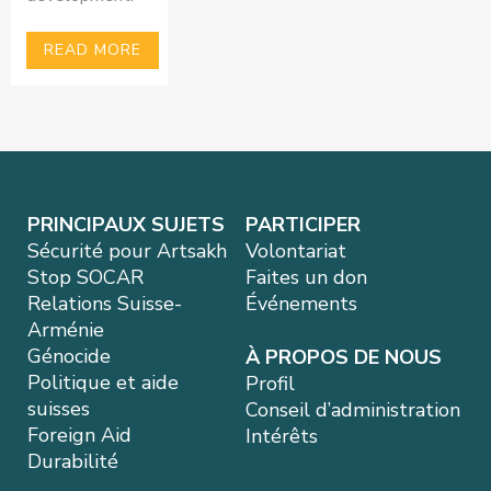
READ MORE
PRINCIPAUX SUJETS
PARTICIPER
Sécurité pour Artsakh
Volontariat
Stop SOCAR
Faites un don
Relations Suisse-
Événements
Arménie
Génocide
À PROPOS DE NOUS
Politique et aide
Profil
suisses
Conseil d’administration
Foreign Aid
Intérêts
Durabilité