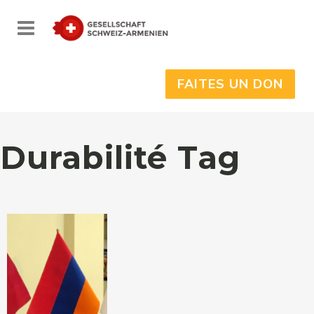
FAITES UN DON
Durabilité Tag