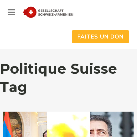
FAITES UN DON
Politique Suisse
Tag