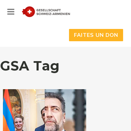
FAITES UN DON
GSA Tag