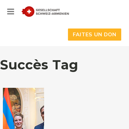
FAITES UN DON
Succès Tag