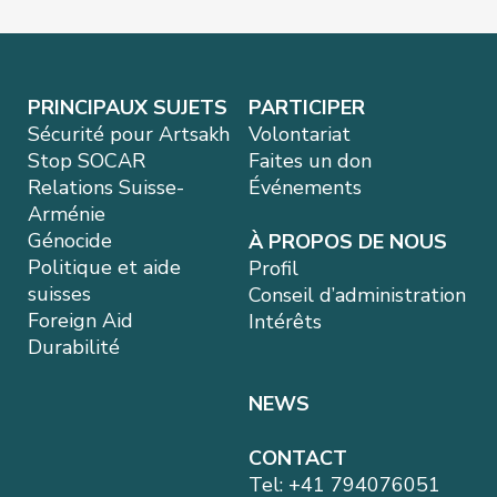
PRINCIPAUX SUJETS
PARTICIPER
Sécurité pour Artsakh
Volontariat
Stop SOCAR
Faites un don
Relations Suisse-
Événements
Arménie
Génocide
À PROPOS DE NOUS
Politique et aide
Profil
suisses
Conseil d’administration
Foreign Aid
Intérêts
Durabilité
NEWS
CONTACT
Tel:
+41 794076051