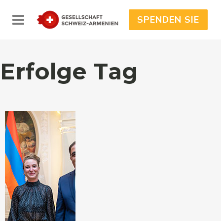
SPENDEN SIE
Erfolge Tag