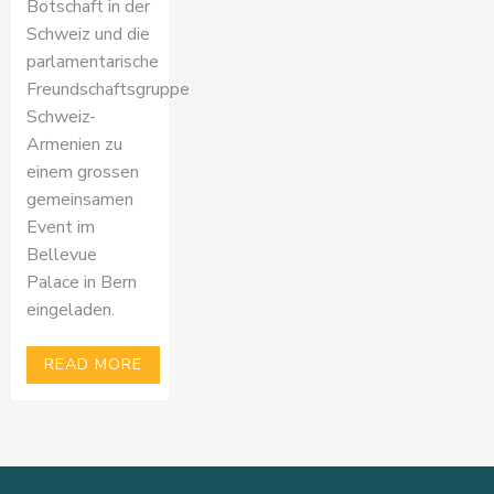
Botschaft in der
Schweiz und die
parlamentarische
Freundschaftsgruppe
Schweiz-
Armenien zu
einem grossen
gemeinsamen
Event im
Bellevue
Palace in Bern
eingeladen.
READ MORE