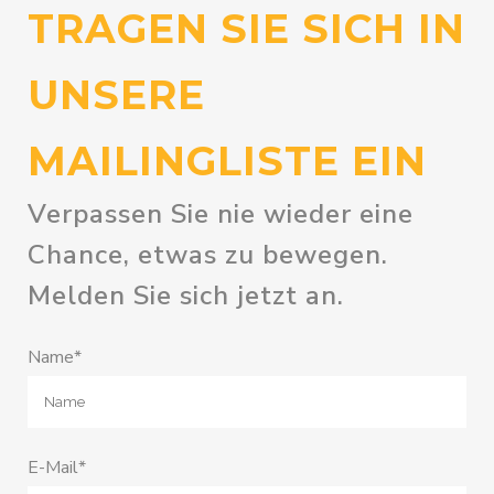
TRAGEN SIE SICH IN
UNSERE
MAILINGLISTE EIN
Verpassen Sie nie wieder eine
Chance, etwas zu bewegen.
Melden Sie sich jetzt an.
Name*
E-Mail*