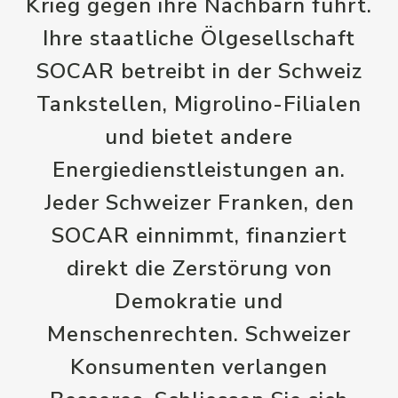
Krieg gegen ihre Nachbarn führt.
Ihre staatliche Ölgesellschaft
SOCAR betreibt in der Schweiz
Tankstellen, Migrolino-Filialen
und bietet andere
Energiedienstleistungen an.
Jeder Schweizer Franken, den
SOCAR einnimmt, finanziert
direkt die Zerstörung von
Demokratie und
Menschenrechten. Schweizer
Konsumenten verlangen