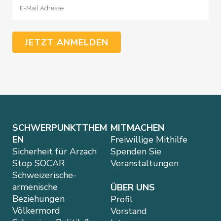
SCHWERPUNKTTHEM
MITMACHEN
EN
Freiwillige Mithilfe
Sicherheit für Arzach
Spenden Sie
Stop SOCAR
Veranstaltungen
Schweizerische-
armenische
ÜBER UNS
Beziehungen
Profil
Völkermord
Vorstand