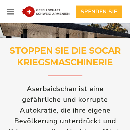
SPENDEN SIE
STOPPEN SIE DIE SOCAR
KRIEGSMASCHINERIE
Aserbaidschan ist eine
gefährliche und korrupte
Autokratie, die ihre eigene
Bevölkerung unterdrückt und