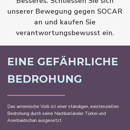
Besseres. Schliessen Sie sich
unserer Bewegung gegen SOCAR
an und kaufen Sie
verantwortungsbewusst ein.
EINE GEFÄHRLICHE
BEDROHUNG
Das armenische Volk ist einer ständigen, existenziellen
Bedrohung durch seine Nachbarländer Türkei und
Aserbaidschan ausgesetzt.