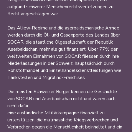
aufgrund schwerer Menschenrechtsverletzungen zu
Recht angeschlagen war.
Das Alijew-Regime und die aserbaidschanische Armee
werden durch die Öl- und Gasexporte des Landes über
SOCAR, die staatliche Ölgesellschaft der Republik
Aserbaidschan, mehr als gut finanziert. Über 77% der
weltweiten Einnahmen von SOCAR fliessen durch ihre
Niederlassungen in der Schweiz, hauptsächlich durch
Rohstoffhandel und Einzelhandelsdienstleistungen wie
Tankstellen und Migrolino-Franchises.
Die meisten Schweizer Bürger kennen die Geschichte
von SOCAR und Aserbaidschan nicht und wären auch
nicht dafür,
eine ausländische Militärkampagne finanziell zu
unterstützen, die mutmassliche Kriegsverbrechen und
Verbrechen gegen die Menschlichkeit beinhaltet und ein