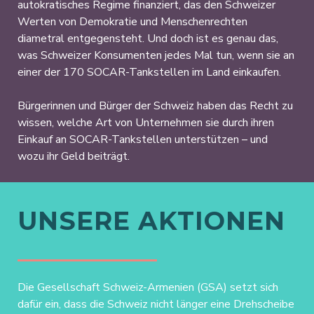
autokratisches Regime finanziert, das den Schweizer
Werten von Demokratie und Menschenrechten
diametral entgegensteht. Und doch ist es genau das,
was Schweizer Konsumenten jedes Mal tun, wenn sie an
einer der 170 SOCAR-Tankstellen im Land einkaufen.
Bürgerinnen und Bürger der Schweiz haben das Recht zu
wissen, welche Art von Unternehmen sie durch ihren
Einkauf an SOCAR-Tankstellen unterstützen – und
wozu ihr Geld beiträgt.
UNSERE AKTIONEN
Die Gesellschaft Schweiz-Armenien (GSA) setzt sich
dafür ein, dass die Schweiz nicht länger eine Drehscheibe