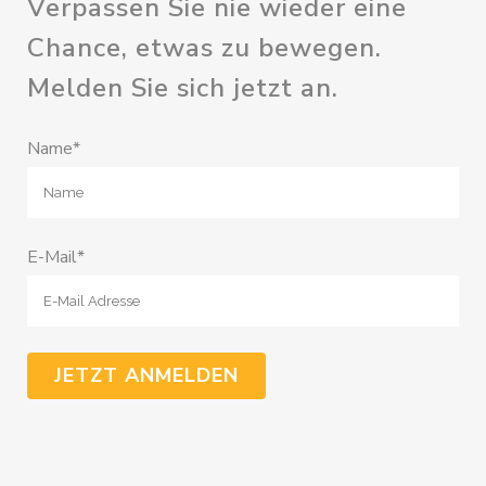
Verpassen Sie nie wieder eine
Chance, etwas zu bewegen.
Melden Sie sich jetzt an.
Name*
E-Mail*