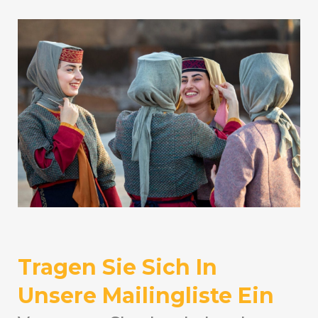
Tragen Sie Sich In
Unsere Mailingliste Ein