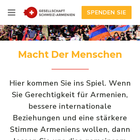
SPENDEN SIE
Macht Der Menschen
Hier kommen Sie ins Spiel. Wenn
Sie Gerechtigkeit für Armenien,
bessere internationale
Beziehungen und eine stärkere
Stimme Armeniens wollen, dann