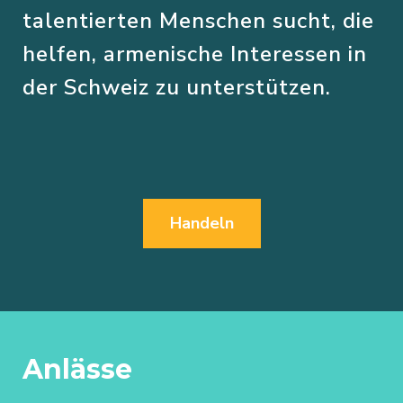
talentierten Menschen sucht, die
helfen, armenische Interessen in
der Schweiz zu unterstützen.
Handeln
Anlässe