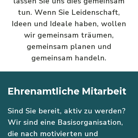
lassen Sie uns dies gemeinsam
tun. Wenn Sie Leidenschaft,
Ideen und Ideale haben, wollen
wir gemeinsam träumen,
gemeinsam planen und
gemeinsam handeln.
Ehrenamtliche Mitarbeit
Sind Sie bereit, aktiv zu werden?
Wir sind eine Basisorganisation,
die nach motivierten und