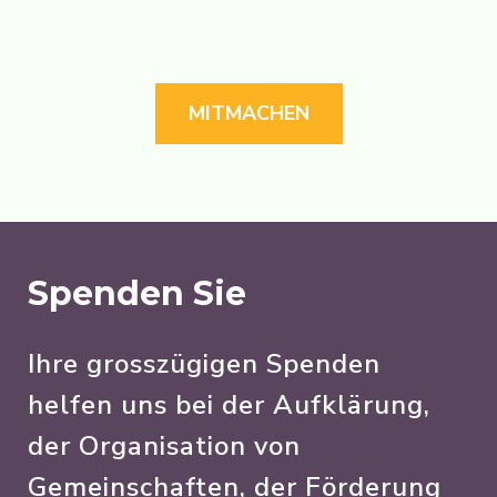
MITMACHEN
Spenden Sie
Ihre grosszügigen Spenden
helfen uns bei der Aufklärung,
der Organisation von
Gemeinschaften, der Förderung