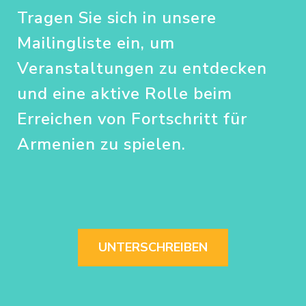
Tragen Sie sich in unsere
Mailingliste ein, um
Veranstaltungen zu entdecken
und eine aktive Rolle beim
Erreichen von Fortschritt für
Armenien zu spielen.
UNTERSCHREIBEN