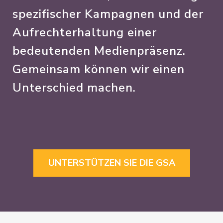
spezifischer Kampagnen und der
Aufrechterhaltung einer
bedeutenden Medienpräsenz.
Gemeinsam können wir einen
Unterschied machen.
UNTERSTÜTZEN SIE DIE GSA