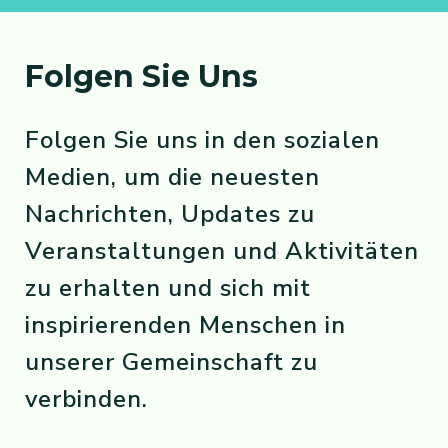
Folgen Sie Uns
Folgen Sie uns in den sozialen
Medien, um die neuesten
Nachrichten, Updates zu
Veranstaltungen und Aktivitäten
zu erhalten und sich mit
inspirierenden Menschen in
unserer Gemeinschaft zu
verbinden.