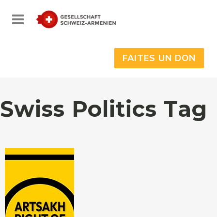
FAITES UN DON
Swiss Politics Tag