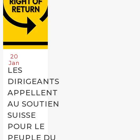
20
Jan
LES
DIRIGEANTS
APPELLENT
AU SOUTIEN
SUISSE
POUR LE
PEUPLE DU