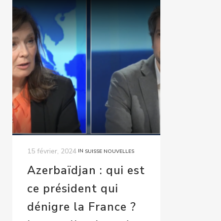
15 février, 2024
IN
SUISSE NOUVELLES
Azerbaïdjan : qui est
ce président qui
dénigre la France ?