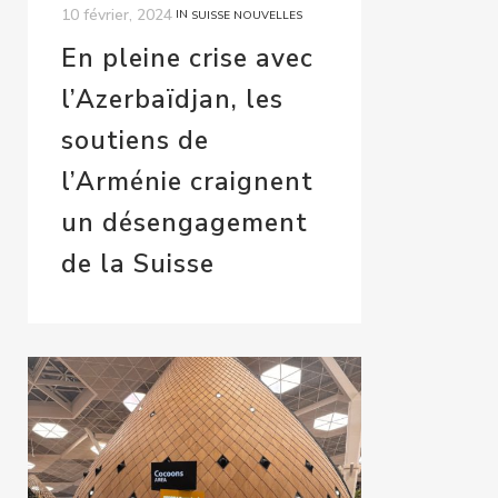
10 février, 2024
IN
SUISSE NOUVELLES
En pleine crise avec
l’Azerbaïdjan, les
soutiens de
l’Arménie craignent
un désengagement
de la Suisse