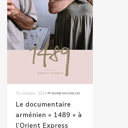
31 octobre, 2024
IN
SUISSE NOUVELLES
Le documentaire
arménien « 1489 » à
l’Orient Express