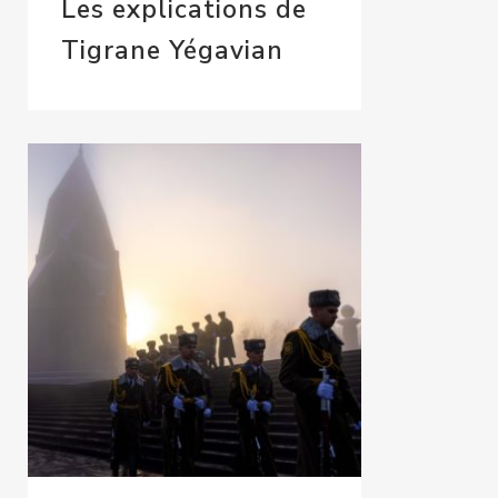
Les explications de
Tigrane Yégavian