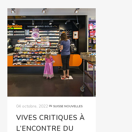
04 octobre, 2022
IN
SUISSE NOUVELLES
VIVES CRITIQUES À
L’ENCONTRE DU