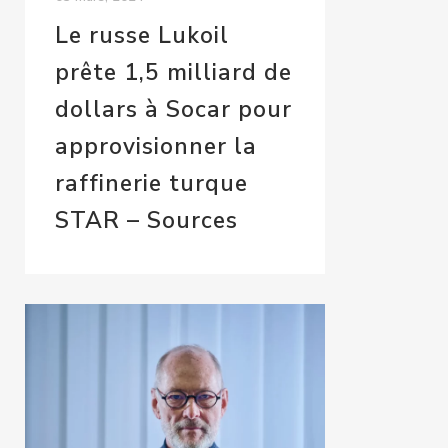
Le russe Lukoil
prête 1,5 milliard de
dollars à Socar pour
approvisionner la
raffinerie turque
STAR – Sources