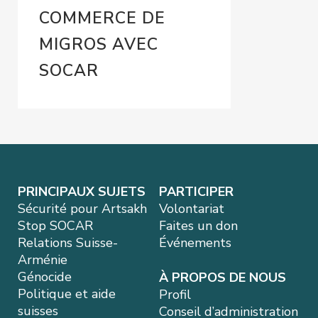
COMMERCE DE
MIGROS AVEC
SOCAR
PRINCIPAUX SUJETS
PARTICIPER
Sécurité pour Artsakh
Volontariat
Stop SOCAR
Faites un don
Relations Suisse-
Événements
Arménie
Génocide
À PROPOS DE NOUS
Politique et aide
Profil
suisses
Conseil d’administration