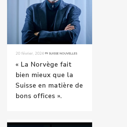
20 février, 2024
IN
SUISSE NOUVELLES
« La Norvège fait
bien mieux que la
Suisse en matière de
bons offices ».