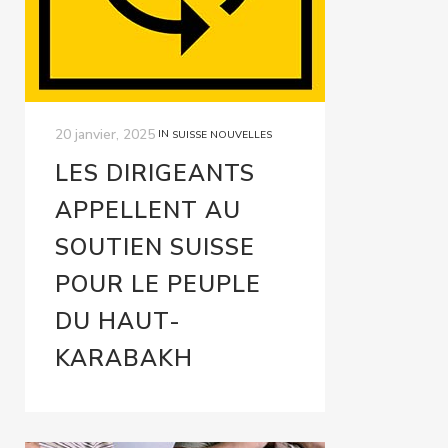
20 janvier, 2025
IN
SUISSE NOUVELLES
LES DIRIGEANTS
APPELLENT AU
SOUTIEN SUISSE
POUR LE PEUPLE
DU HAUT-
KARABAKH