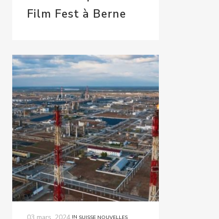
Film Fest à Berne
03 mars, 2024
IN
SUISSE NOUVELLES