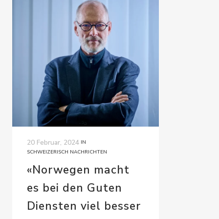
20 Februar, 2024
IN
SCHWEIZERISCH NACHRICHTEN
«Norwegen macht
es bei den Guten
Diensten viel besser