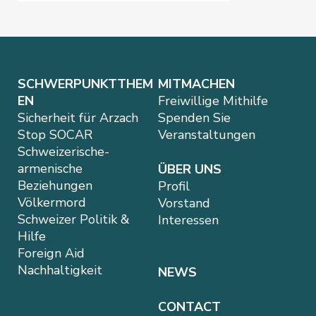
SCHWERPUNKTTHEM
MITMACHEN
EN
Freiwillige Mithilfe
Sicherheit für Arzach
Spenden Sie
Stop SOCAR
Veranstaltungen
Schweizerische-
armenische
ÜBER UNS
Beziehungen
Profil
Völkermord
Vorstand
Schweizer Politik &
Interessen
Hilfe
Foreign Aid
Nachhaltigkeit
NEWS
CONTACT