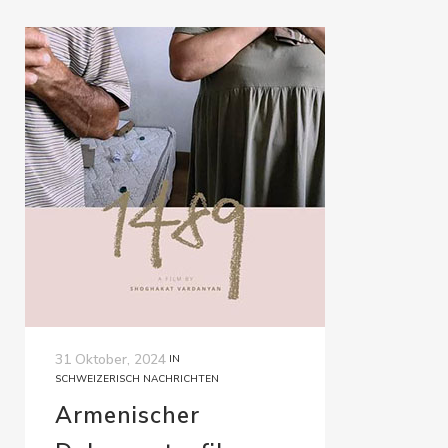
31 Oktober, 2024
IN
SCHWEIZERISCH NACHRICHTEN
Armenischer