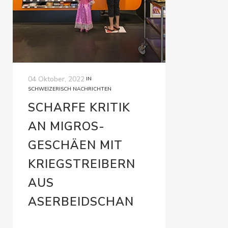
04 Oktober, 2022
IN
SCHWEIZERISCH NACHRICHTEN
SCHARFE KRITIK
AN MIGROS-
GESCHÄEN MIT
KRIEGSTREIBERN
AUS
ASERBEIDSCHAN