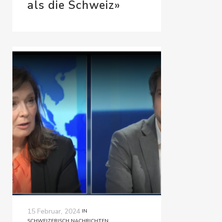
als die Schweiz»
15 Februar, 2024
IN
SCHWEIZERISCH NACHRICHTEN