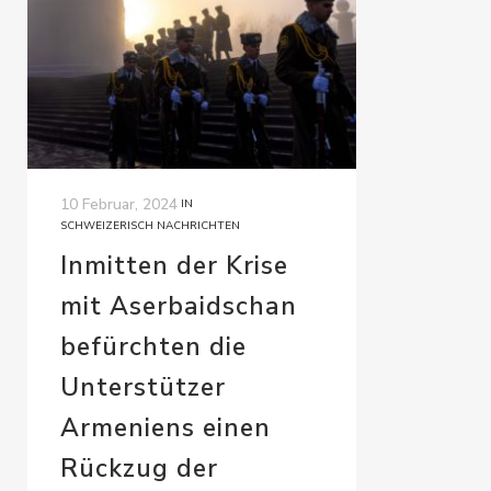
10 Februar, 2024
IN
SCHWEIZERISCH NACHRICHTEN
Inmitten der Krise
mit Aserbaidschan
befürchten die
Unterstützer
Armeniens einen
Rückzug der