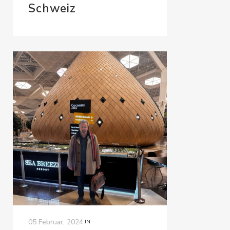
Schweiz
05 Februar, 2024
IN