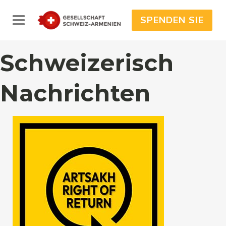
SPENDEN SIE
Schweizerisch
Nachrichten