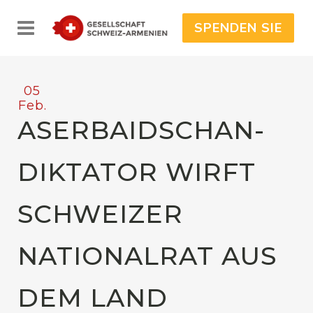
SPENDEN SIE
05
Feb.
ASERBAIDSCHAN-
DIKTATOR WIRFT
SCHWEIZER
NATIONALRAT AUS
DEM LAND