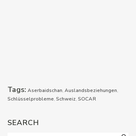
Tags:
Aserbaidschan
,
Auslandsbeziehungen
,
Schlüsselprobleme
,
Schweiz
,
SOCAR
SEARCH