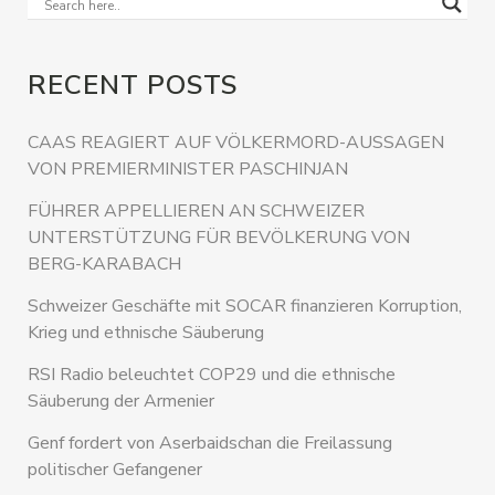
RECENT POSTS
CAAS REAGIERT AUF VÖLKERMORD-AUSSAGEN
VON PREMIERMINISTER PASCHINJAN
FÜHRER APPELLIEREN AN SCHWEIZER
UNTERSTÜTZUNG FÜR BEVÖLKERUNG VON
BERG-KARABACH
Schweizer Geschäfte mit SOCAR finanzieren Korruption,
Krieg und ethnische Säuberung
RSI Radio beleuchtet COP29 und die ethnische
Säuberung der Armenier
Genf fordert von Aserbaidschan die Freilassung
politischer Gefangener