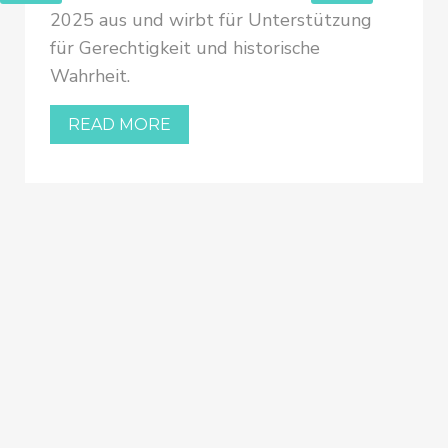
2025 aus und wirbt für Unterstützung
für Gerechtigkeit und historische
Wahrheit.
READ MORE