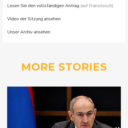
Lesen Sie den vollständigen Antrag
(auf Französisch)
Video der Sitzung ansehen
Unser Archiv ansehen
MORE STORIES