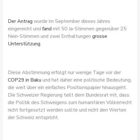
Der Antrag
wurde im September dieses Jahres
eingereicht und
fand
mit 50 Ja-Stimmen gegenüber 25
Nein-Stimmen und zwei Enthaltungen
grosse
Unterstützung
.
Diese Abstimmung erfolgt nur wenige Tage vor der
COP29 in Baku
und hat daher eine politische Bedeutung,
die weit über ein einfaches Positionspapier hinausgeht.
Die Schweizer Regierung teilt dem Bundesrat mit, dass
die Politik des Schweigens zum humanitären Völkerrecht
nicht fortgesetzt werden sollte und nicht den Werten
der Schweiz entspricht.