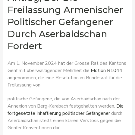
Freilassung Armenischer
Politischer Gefangener
Durch Aserbaidschan
Fordert
Am 1. November 2024 hat der Grosse Rat des Kantons
Genf mit überwältigender Mehrheit die
Motion R1044
angenommen, die eine Resolution im Bundesrat für die
Freilassung von
politische Gefangene, die von Aserbaidschan nach der
Annexion von Berg-Karabach festgehalten werden.
Die
fortgesetzte Inhaftierung politischer Gefangener
durch
Aserbaidschan stellt einen klaren Verstoss gegen die
Genfer Konventionen dar.