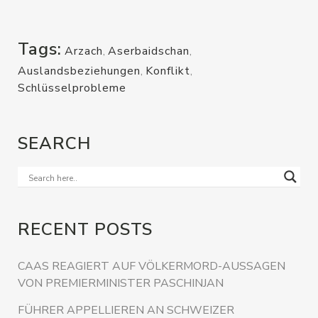
Tags:
Arzach
,
Aserbaidschan
,
Auslandsbeziehungen
,
Konflikt
,
Schlüsselprobleme
SEARCH
RECENT POSTS
CAAS REAGIERT AUF VÖLKERMORD-AUSSAGEN
VON PREMIERMINISTER PASCHINJAN
FÜHRER APPELLIEREN AN SCHWEIZER