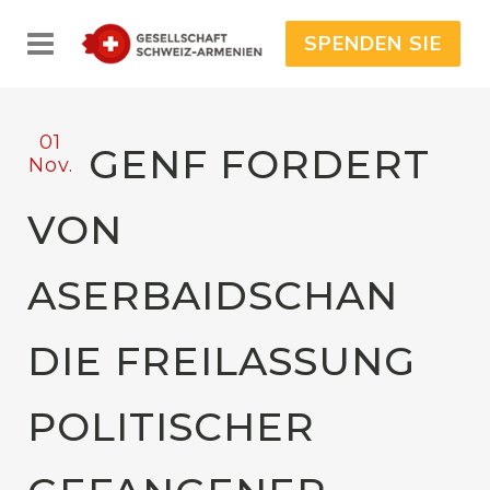
SPENDEN SIE
01
GENF FORDERT
Nov.
VON
ASERBAIDSCHAN
DIE FREILASSUNG
POLITISCHER