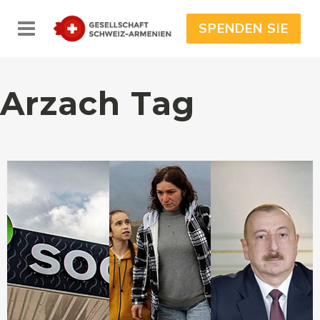
SPENDEN SIE
Arzach Tag