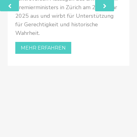
Premierministers in Zürich am 24. Januar
2025 aus und wirbt für Unterstützung
für Gerechtigkeit und historische
Wahrheit.
MEHR ERFAHREN