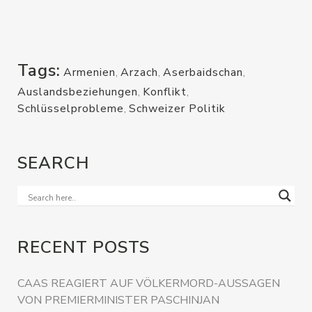
Tags:
Armenien
,
Arzach
,
Aserbaidschan
,
Auslandsbeziehungen
,
Konflikt
,
Schlüsselprobleme
,
Schweizer Politik
SEARCH
RECENT POSTS
CAAS REAGIERT AUF VÖLKERMORD-AUSSAGEN
VON PREMIERMINISTER PASCHINJAN