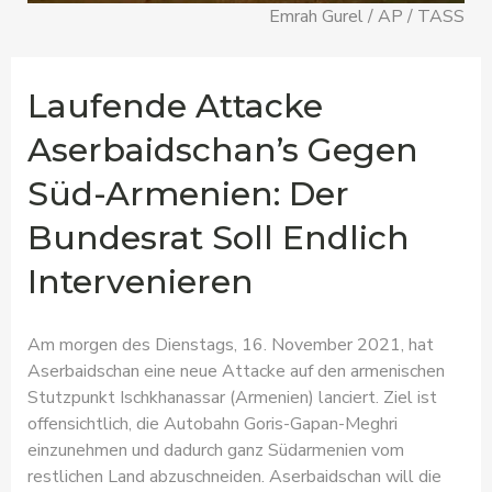
Emrah Gurel / AP / TASS
Laufende Attacke
Aserbaidschan’s Gegen
Süd-Armenien: Der
Bundesrat Soll Endlich
Intervenieren
Am morgen des Dienstags, 16. November 2021, hat
Aserbaidschan eine neue Attacke auf den armenischen
Stutzpunkt Ischkhanassar (Armenien) lanciert. Ziel ist
offensichtlich, die Autobahn Goris-Gapan-Meghri
einzunehmen und dadurch ganz Südarmenien vom
restlichen Land abzuschneiden. Aserbaidschan will die