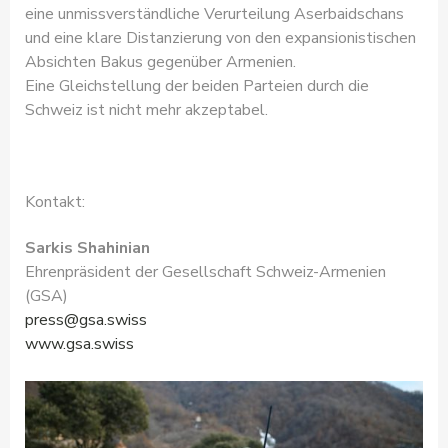
eine unmissverständliche Verurteilung Aserbaidschans
und eine klare Distanzierung von den expansionistischen
Absichten Bakus gegenüber Armenien.
Eine Gleichstellung der beiden Parteien durch die
Schweiz ist nicht mehr akzeptabel.
Kontakt:
Sarkis Shahinian
Ehrenpräsident der Gesellschaft Schweiz-Armenien
(GSA)
press@gsa.swiss
www.gsa.swiss