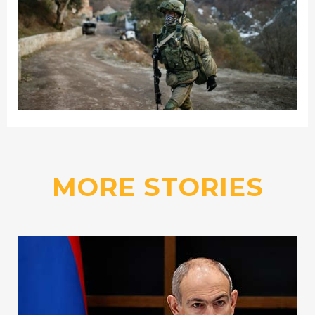
MORE STORIES