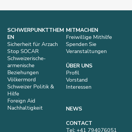
SCHWERPUNKTTHEM
MITMACHEN
EN
Freiwillige Mithilfe
Sicherheit für Arzach
Spenden Sie
Stop SOCAR
Veranstaltungen
Schweizerische-
armenische
ÜBER UNS
Beziehungen
Profil
Völkermord
Vorstand
Schweizer Politik &
Interessen
Hilfe
Foreign Aid
Nachhaltigkeit
NEWS
CONTACT
Tel:
+41 794076051