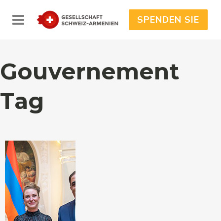
SPENDEN SIE
Gouvernement
Tag