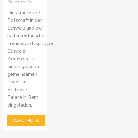
Nachrichten
Die armenische
Botschaft in der
Schweiz und die
parlamentarische
Freundschaftsgruppe
Schweiz-
Armenien zu
einem grossen
gemeinsamen
Event im
Bellevue
Palace in Bern
eingeladen.
READ MORE