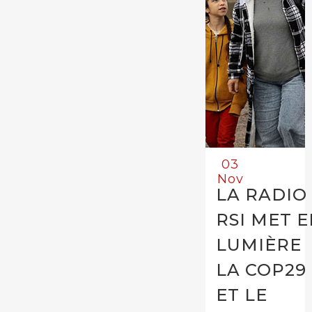
03
Nov
LA RADIO
RSI MET 
LUMIÈRE
LA COP29
ET LE