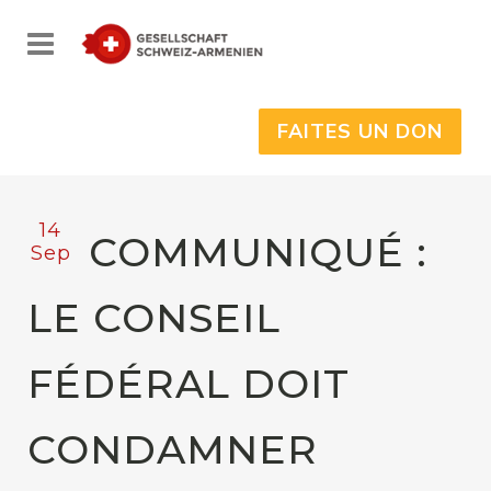
FAITES UN DON
14
COMMUNIQUÉ :
Sep
LE CONSEIL
FÉDÉRAL DOIT
CONDAMNER