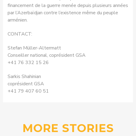
financement de la guerre menée depuis plusieurs années
par l’Azerbaïdjan contre l’existence même du peuple
arménien.
CONTACT:
Stefan Müller-Altermatt
Conseiller national, coprésident GSA
+41 76 332 15 26
Sarkis Shahinian
coprésident GSA
+41 79 407 60 51
MORE STORIES