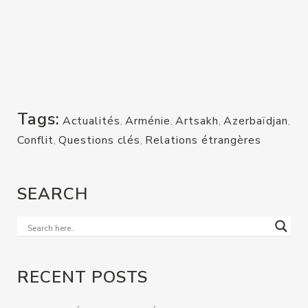
Tags:
Actualités
,
Arménie
,
Artsakh
,
Azerbaïdjan
,
Conflit
,
Questions clés
,
Relations étrangères
SEARCH
RECENT POSTS