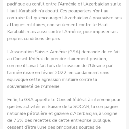
pacifique au conflit entre l’Arménie et l’Azerbaïdjan sur le
Haut-Karabakh n’a abouti. Ces pourparlers n’ont au
contraire fait qu’encourager l’Azerbaïdjan à poursuivre ses
attaques militaires, non seulement contre le Haut-
Karabakh mais aussi contre l’Arménie, pour imposer ses
propres conditions de paix.
L’Association Suisse-Arménie (GSA) demande de ce fait
au Conseil fédéral de prendre clairement position,
comme il l’avait fait lors de l’invasion de l’Ukraine par
l’armée russe en février 2022, en condamnant sans
équivoque cette agression militaire contre la
souveraineté de l’Arménie.
Enfin, la GSA appelle le Conseil fédéral à intervenir pour
que les activités en Suisse de la SOCAR, la compagnie
nationale pétrolière et gazière d’Azerbaïdjan, à l’origine
de 75% des recettes de cette entreprise publique,
cessent d’être l’une des principales sources de