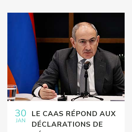
30
LE CAAS RÉPOND AUX
JAN
DÉCLARATIONS DE