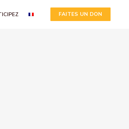
FAITES UN DON
ICIPEZ