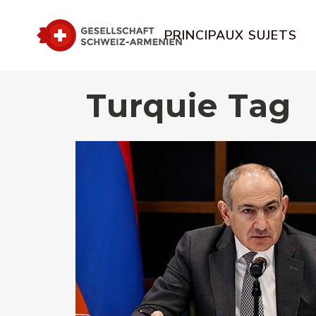
PRINCIPAUX SUJETS
Turquie Tag