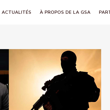
ACTUALITÉS
À PROPOS DE LA GSA
PART