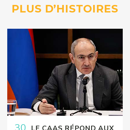
PLUS D’HISTOIRES
30
LE CAAS RÉPOND AUX