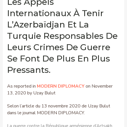
Les Appels
Internationaux À Tenir
L’Azerbaïdjan Et La
Turquie Responsables De
Leurs Crimes De Guerre
Se Font De Plus En Plus
Pressants.
As reported in
MODERN DIPLOMACY
on November
13, 2020 by Uzay Bulut
Selon l’article du 13 novembre 2020 de Uzay Bulut
dans le journal MODERN DIPLOMACY.
La guerre contre la République arménienne d’Artsakh