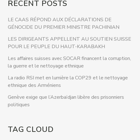
RECENT POSTS
LE CAAS RÉPOND AUX DÉCLARATIONS DE
GÉNOCIDE DU PREMIER MINISTRE PACHINIAN
LES DIRIGEANTS APPELLENT AU SOUTIEN SUISSE
POUR LE PEUPLE DU HAUT-KARABAKH
Les affaires suisses avec SOCAR financent la corruption,
la guerre et le nettoyage ethnique
La radio RSI met en lumière la COP29 et le nettoyage
ethnique des Arméniens
Genève exige que l’Azerbaïdjan libère des prisonniers
politiques
TAG CLOUD