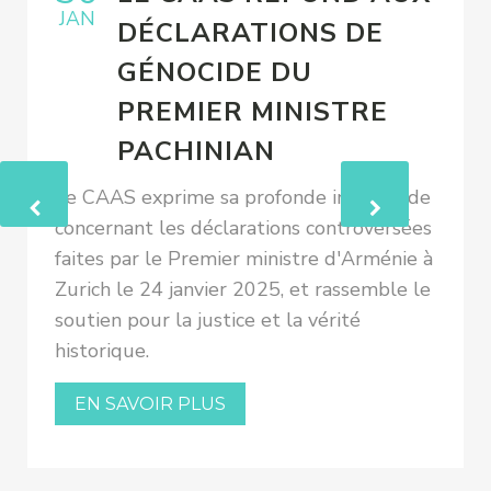
JAN
DÉCLARATIONS DE
GÉNOCIDE DU
PREMIER MINISTRE
PACHINIAN
Le CAAS exprime sa profonde inquiétude
concernant les déclarations controversées
faites par le Premier ministre d'Arménie à
Zurich le 24 janvier 2025, et rassemble le
soutien pour la justice et la vérité
historique.
EN SAVOIR PLUS