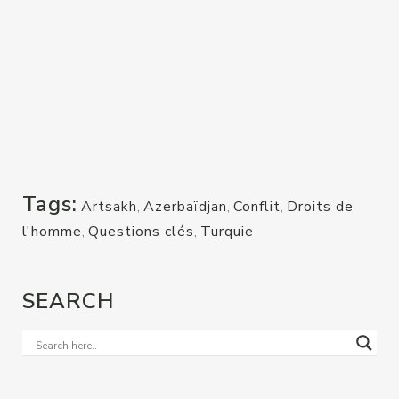
Tags:
Artsakh
,
Azerbaïdjan
,
Conflit
,
Droits de
l'homme
,
Questions clés
,
Turquie
SEARCH