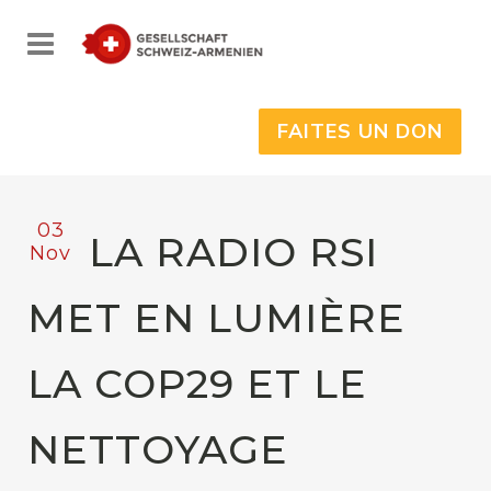
FAITES UN DON
03
LA RADIO RSI
Nov
MET EN LUMIÈRE
LA COP29 ET LE
NETTOYAGE