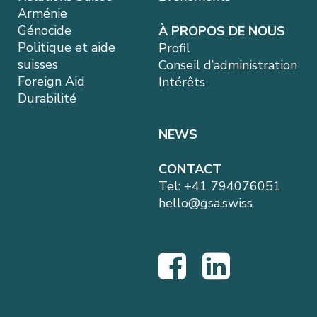
Arménie
Génocide
À PROPOS DE NOUS
Politique et aide
Profil
suisses
Conseil d’administration
Foreign Aid
Intérêts
Durabilité
NEWS
CONTACT
Tel:
+41 794076051
hello@gsa.swiss