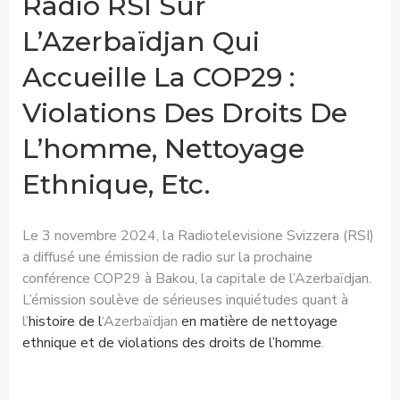
Radio RSI Sur
L’Azerbaïdjan Qui
Accueille La COP29 :
Violations Des Droits De
L’homme, Nettoyage
Ethnique, Etc.
Le 3 novembre 2024, la Radiotelevisione Svizzera (RSI)
a diffusé une émission de radio sur la prochaine
conférence COP29 à Bakou, la capitale de l’Azerbaïdjan.
L’émission soulève de sérieuses inquiétudes quant à
l’
histoire de l
‘Azerbaïdjan
en matière de nettoyage
ethnique et de violations des droits de l’homme
.