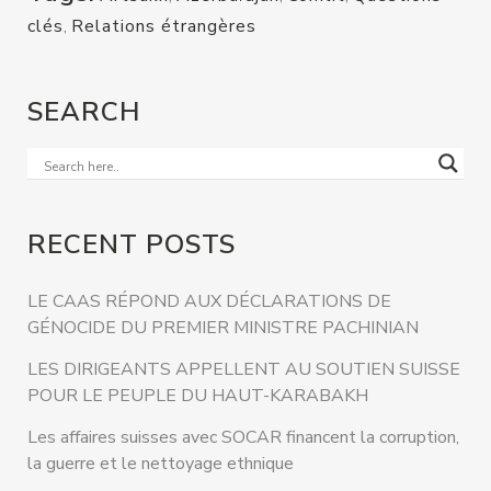
clés
,
Relations étrangères
SEARCH
RECENT POSTS
LE CAAS RÉPOND AUX DÉCLARATIONS DE
GÉNOCIDE DU PREMIER MINISTRE PACHINIAN
LES DIRIGEANTS APPELLENT AU SOUTIEN SUISSE
POUR LE PEUPLE DU HAUT-KARABAKH
Les affaires suisses avec SOCAR financent la corruption,
la guerre et le nettoyage ethnique