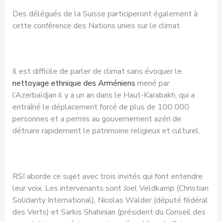
Des délégués de la Suisse participeront également à
cette conférence des Nations unies sur le climat.
Il est difficile de parler de climat sans évoquer le
nettoyage ethnique des Arméniens
mené par
l’Azerbaïdjan il y a un an dans le Haut-Karabakh, qui a
entraîné le déplacement forcé de plus de 100 000
personnes et a permis au gouvernement azéri de
détruire rapidement le patrimoine religieux et culturel.
RSI aborde ce sujet avec trois invités qui font entendre
leur voix. Les intervenants sont Joel Veldkamp (Christian
Solidarity International), Nicolas Walder (député fédéral
des Verts) et Sarkis Shahinian (président du Conseil des