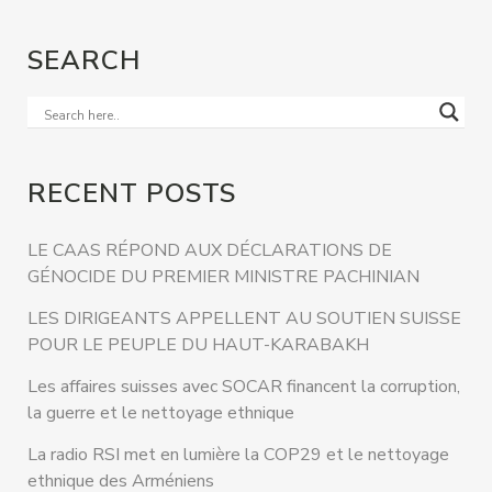
SEARCH
RECENT POSTS
LE CAAS RÉPOND AUX DÉCLARATIONS DE
GÉNOCIDE DU PREMIER MINISTRE PACHINIAN
LES DIRIGEANTS APPELLENT AU SOUTIEN SUISSE
POUR LE PEUPLE DU HAUT-KARABAKH
Les affaires suisses avec SOCAR financent la corruption,
la guerre et le nettoyage ethnique
La radio RSI met en lumière la COP29 et le nettoyage
ethnique des Arméniens