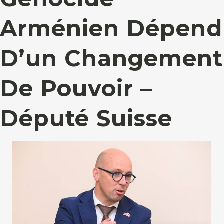
Arménien Dépend
D’un Changement
De Pouvoir –
Député Suisse