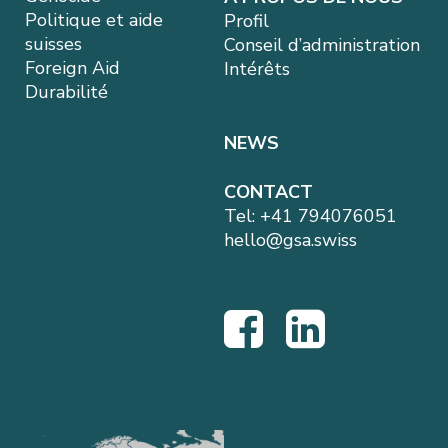
Politique et aide
Profil
suisses
Conseil d’administration
Foreign Aid
Intérêts
Durabilité
NEWS
CONTACT
Tel:
+41 794076051
hello@gsa.swiss