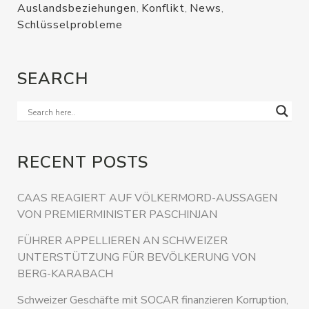
Auslandsbeziehungen
,
Konflikt
,
News
,
Schlüsselprobleme
SEARCH
RECENT POSTS
CAAS REAGIERT AUF VÖLKERMORD-AUSSAGEN
VON PREMIERMINISTER PASCHINJAN
FÜHRER APPELLIEREN AN SCHWEIZER
UNTERSTÜTZUNG FÜR BEVÖLKERUNG VON
BERG-KARABACH
Schweizer Geschäfte mit SOCAR finanzieren Korruption,