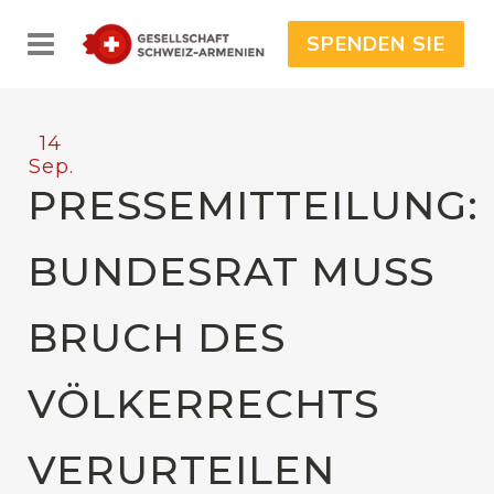
SPENDEN SIE
14
Sep.
PRESSEMITTEILUNG:
BUNDESRAT MUSS
BRUCH DES
VÖLKERRECHTS
VERURTEILEN