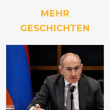
MEHR
GESCHICHTEN