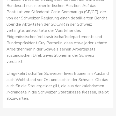
Bundesrat nun in einer kritischen Position. Auf das
Postulat von Ständerat Carlo Sommaruga (SP/GE), der
von der Schweizer Regierung einen detaillierten Bericht
über die Aktivitäten der SOCAR in der Schweiz
verlangte, antwortete der Vorsteher des
Eidgenössischen Volkswirtschaftsdepartements und
Bundespräsident Guy Parmelin, dass etwa jeder zehnte
Arbeitnehmer in der Schweiz seinen Arbeitsplatz
ausländischen Direktinvestitionen in der Schweiz
verdankt.
Umgekehrt schaffen Schweizer Investitionen im Ausland
auch Wohlstand vor Ort und auch in der Schweiz. Ob das
auch für die Steuergelder gilt, die aus der kalabrischen
‚Ndrangeta in die Schweizer Staatskasse fliessen, bleibt
abzuwarten.