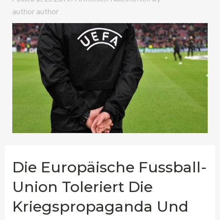
author author
Die Europäische Fussball-
Union Toleriert Die
Kriegspropaganda Und