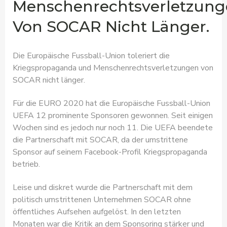
Menschenrechtsverletzun
Von SOCAR Nicht Länger.
Die Europäische Fussball-Union toleriert die
Kriegspropaganda und Menschenrechtsverletzungen von
SOCAR nicht länger.
Für die EURO 2020 hat die Europäische Fussball-Union
UEFA 12 prominente Sponsoren gewonnen. Seit einigen
Wochen sind es jedoch nur noch 11. Die UEFA beendete
die Partnerschaft mit SOCAR, da der umstrittene
Sponsor auf seinem Facebook-Profil Kriegspropaganda
betrieb.
Leise und diskret wurde die Partnerschaft mit dem
politisch umstrittenen Unternehmen SOCAR ohne
öffentliches Aufsehen aufgelöst. In den letzten
Monaten war die Kritik an dem Sponsoring stärker und