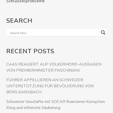
Schlüsselprobleme
SEARCH
RECENT POSTS
CAAS REAGIERT AUF VÖLKERMORD-AUSSAGEN
VON PREMIERMINISTER PASCHINJAN
FÜHRER APPELLIEREN AN SCHWEIZER
UNTERSTÜTZUNG FÜR BEVÖLKERUNG VON
BERG-KARABACH
Schweizer Geschäfte mit SOCAR finanzieren Korruption,
Krieg und ethnische Säuberung