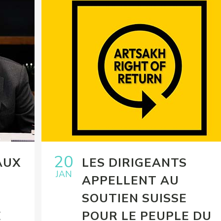
20
AUX
LES DIRIGEANTS
JAN
APPELLENT AU
SOUTIEN SUISSE
E
POUR LE PEUPLE DU