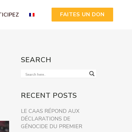
FAITES UN DON
ICIPEZ
SEARCH
RECENT POSTS
LE CAAS RÉPOND AUX
DÉCLARATIONS DE
GÉNOCIDE DU PREMIER