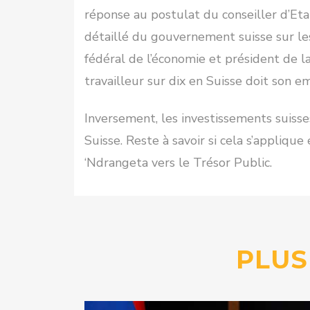
réponse au postulat du conseiller d’Et
détaillé du gouvernement suisse sur le
fédéral de l’économie et président de 
travailleur sur dix en Suisse doit son e
Inversement, les investissements suisses
Suisse. Reste à savoir si cela s’appliqu
‘Ndrangeta vers le Trésor Public.
PLUS