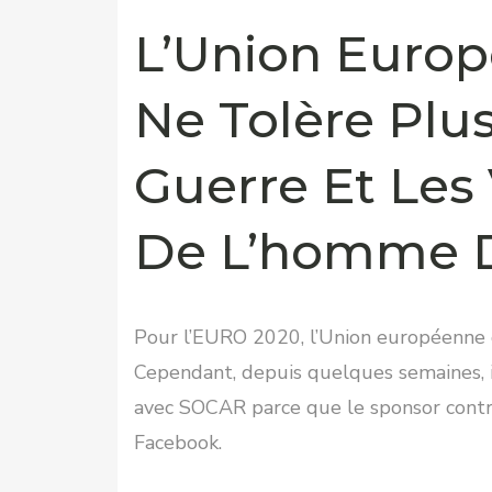
L’Union Europ
Ne Tolère Plu
Guerre Et Les 
De L’homme 
Pour l’EURO 2020, l’Union européenne d
Cependant, depuis quelques semaines, il
avec SOCAR parce que le sponsor contro
Facebook.