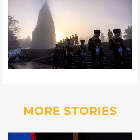
MORE STORIES