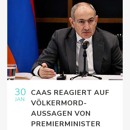
30
CAAS REAGIERT AUF
JAN.
VÖLKERMORD-
AUSSAGEN VON
PREMIERMINISTER