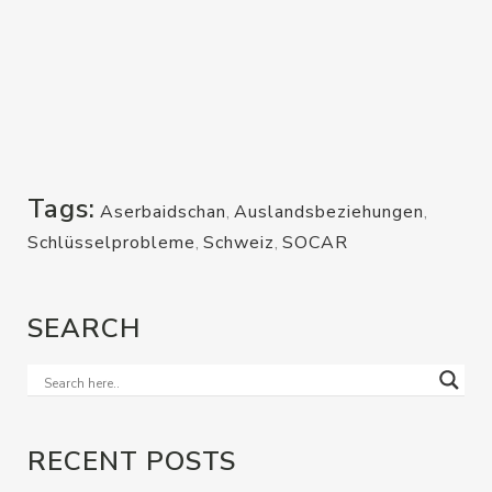
Tags:
Aserbaidschan
,
Auslandsbeziehungen
,
Schlüsselprobleme
,
Schweiz
,
SOCAR
SEARCH
RECENT POSTS