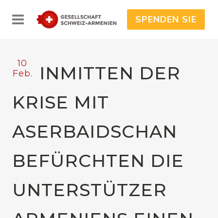
SPENDEN SIE
10
INMITTEN DER
Feb.
KRISE MIT
ASERBAIDSCHAN
BEFÜRCHTEN DIE
UNTERSTÜTZER