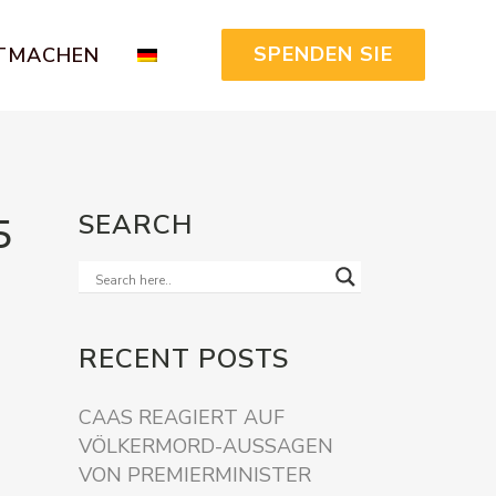
SPENDEN SIE
TMACHEN
SEARCH
5
RECENT POSTS
CAAS REAGIERT AUF
VÖLKERMORD-AUSSAGEN
VON PREMIERMINISTER