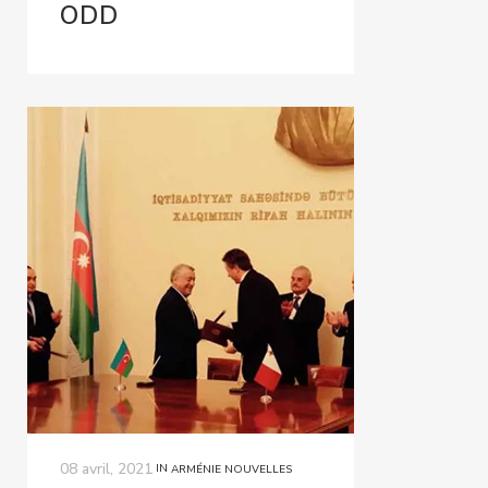
ODD
08 avril, 2021
IN
ARMÉNIE NOUVELLES