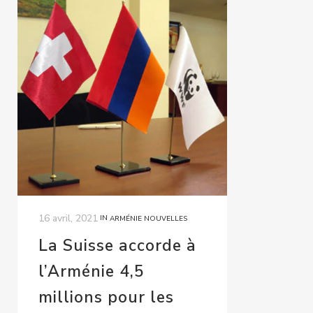
16 avril, 2021
IN
ARMÉNIE NOUVELLES
La Suisse accorde à
l’Arménie 4,5
millions pour les