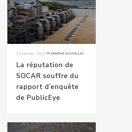
12 janvier, 2021
IN
ARMÉNIE NOUVELLES
La réputation de
SOCAR souffre du
rapport d’enquête
de PublicEye