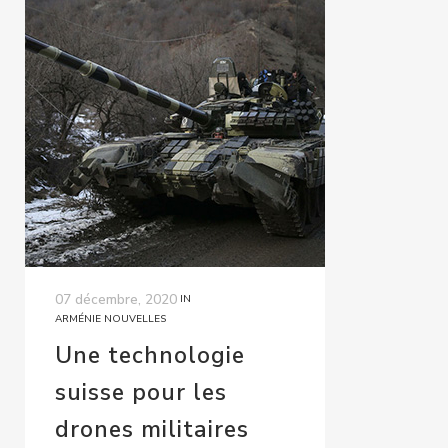
07 décembre, 2020
IN
ARMÉNIE NOUVELLES
Une technologie
suisse pour les
drones militaires