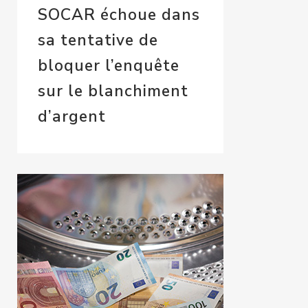
SOCAR échoue dans
sa tentative de
bloquer l’enquête
sur le blanchiment
d’argent