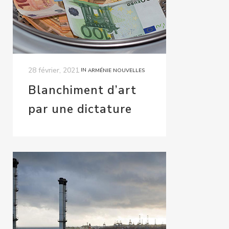
28 février, 2021
IN
ARMÉNIE NOUVELLES
Blanchiment d’art
par une dictature