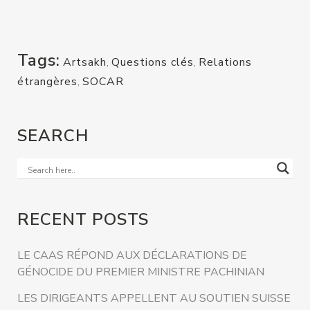
Tags:
Artsakh
,
Questions clés
,
Relations
étrangères
,
SOCAR
SEARCH
RECENT POSTS
LE CAAS RÉPOND AUX DÉCLARATIONS DE
GÉNOCIDE DU PREMIER MINISTRE PACHINIAN
LES DIRIGEANTS APPELLENT AU SOUTIEN SUISSE