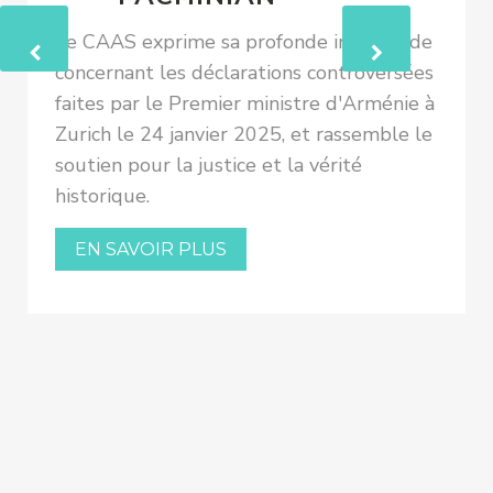
Le CAAS exprime sa profonde inquiétude
concernant les déclarations controversées
faites par le Premier ministre d'Arménie à
Zurich le 24 janvier 2025, et rassemble le
soutien pour la justice et la vérité
historique.
EN SAVOIR PLUS