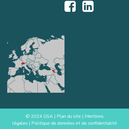
© 2024 GSA |
Plan du site
|
Mentions
légales
|
Politique de données et de confidentialité