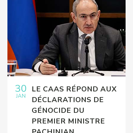
30
LE CAAS RÉPOND AUX
JAN
DÉCLARATIONS DE
GÉNOCIDE DU
PREMIER MINISTRE
PACHINIAN