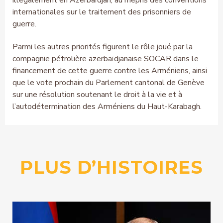
illégalement en Azerbaïdjan, au mépris des conventions
internationales sur le traitement des prisonniers de
guerre.
Parmi les autres priorités figurent le rôle joué par la
compagnie pétrolière azerbaïdjanaise SOCAR dans le
financement de cette guerre contre les Arméniens, ainsi
que le vote prochain du Parlement cantonal de Genève
sur une résolution soutenant le droit à la vie et à
l’autodétermination des Arméniens du Haut-Karabagh.
PLUS D’HISTOIRES