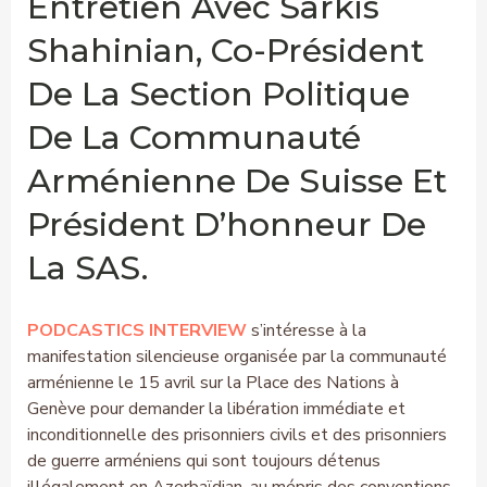
Entretien Avec Sarkis
Shahinian, Co-Président
De La Section Politique
De La Communauté
Arménienne De Suisse Et
Président D’honneur De
La SAS.
PODCASTICS INTERVIEW
s’intéresse à la
manifestation silencieuse organisée par la communauté
arménienne le 15 avril sur la Place des Nations à
Genève pour demander la libération immédiate et
inconditionnelle des prisonniers civils et des prisonniers
de guerre arméniens qui sont toujours détenus