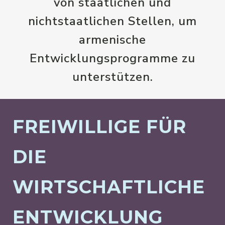
von staatlichen und
nichtstaatlichen Stellen, um
armenische
Entwicklungsprogramme zu
unterstützen.
FREIWILLIGE FÜR
DIE
WIRTSCHAFTLICHE
ENTWICKLUNG