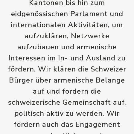
Kantonen bis hin zum
eidgenössischen Parlament und
internationalen Aktivitäten, um
aufzuklären, Netzwerke
aufzubauen und armenische
Interessen im In- und Ausland zu
fördern. Wir klären die Schweizer
Bürger über armenische Belange
auf und fordern die
schweizerische Gemeinschaft auf,
politisch aktiv zu werden. Wir
fördern auch das Engagement