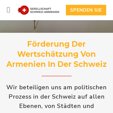
SPENDEN SIE
Förderung Der
Wertschätzung Von
Armenien In Der Schweiz
Wir beteiligen uns am politischen
Prozess in der Schweiz auf allen
Ebenen, von Städten und