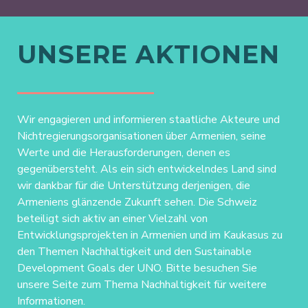
UNSERE AKTIONEN
Wir engagieren und informieren staatliche Akteure und
Nichtregierungsorganisationen über Armenien, seine
Werte und die Herausforderungen, denen es
gegenübersteht. Als ein sich entwickelndes Land sind
wir dankbar für die Unterstützung derjenigen, die
Armeniens glänzende Zukunft sehen. Die Schweiz
beteiligt sich aktiv an einer Vielzahl von
Entwicklungsprojekten in Armenien und im Kaukasus zu
den Themen Nachhaltigkeit und den Sustainable
Development Goals der UNO. Bitte besuchen Sie
unsere Seite zum Thema Nachhaltigkeit für weitere
Informationen.