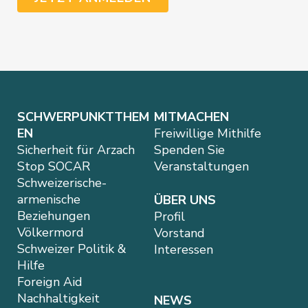
SCHWERPUNKTTHEM
MITMACHEN
EN
Freiwillige Mithilfe
Sicherheit für Arzach
Spenden Sie
Stop SOCAR
Veranstaltungen
Schweizerische-
armenische
ÜBER UNS
Beziehungen
Profil
Völkermord
Vorstand
Schweizer Politik &
Interessen
Hilfe
Foreign Aid
Nachhaltigkeit
NEWS