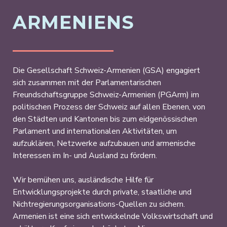
ARMENIENS
Die Gesellschaft Schweiz-Armenien (GSA) engagiert
sich zusammen mit der Parlamentarischen
Freundschaftsgruppe Schweiz-Armenien (PGArm) im
politischen Prozess der Schweiz auf allen Ebenen, von
den Städten und Kantonen bis zum eidgenössischen
Parlament und internationalen Aktivitäten, um
aufzuklären, Netzwerke aufzubauen und armenische
Interessen im In- und Ausland zu fördern.
Wir bemühen uns, ausländische Hilfe für
Entwicklungsprojekte durch private, staatliche und
Nichtregierungsorganisations-Quellen zu sichern.
Armenien ist eine sich entwickelnde Volkswirtschaft und