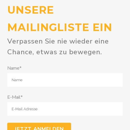
UNSERE
MAILINGLISTE EIN
Verpassen Sie nie wieder eine
Chance, etwas zu bewegen.
Name*
E-Mail*