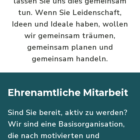
lassen Sie uns dies gemeinsam
tun. Wenn Sie Leidenschaft,
Ideen und Ideale haben, wollen
wir gemeinsam träumen,
gemeinsam planen und
gemeinsam handeln.
Ehrenamtliche Mitarbeit
Sind Sie bereit, aktiv zu werden?
Wir sind eine Basisorganisation,
die nach motivierten und