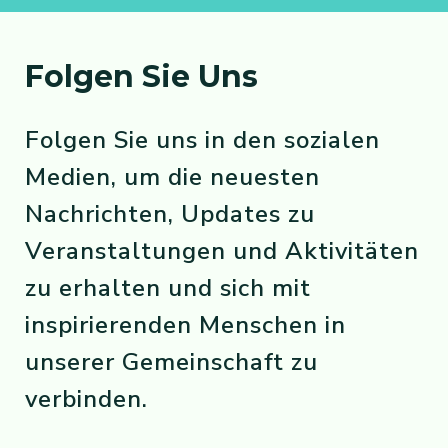
Folgen Sie Uns
Folgen Sie uns in den sozialen
Medien, um die neuesten
Nachrichten, Updates zu
Veranstaltungen und Aktivitäten
zu erhalten und sich mit
inspirierenden Menschen in
unserer Gemeinschaft zu
verbinden.