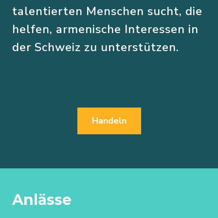
talentierten Menschen sucht, die
helfen, armenische Interessen in
der Schweiz zu unterstützen.
Handeln
Anlässe