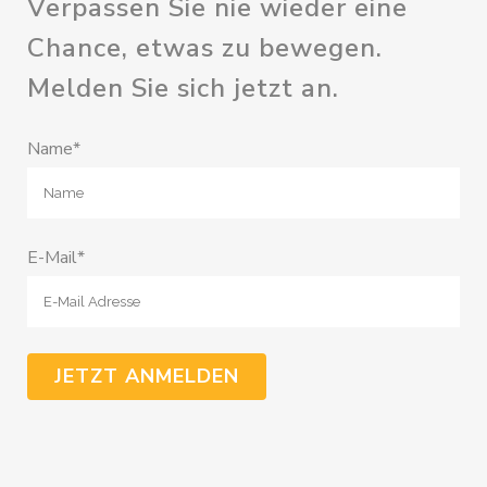
Verpassen Sie nie wieder eine
Chance, etwas zu bewegen.
Melden Sie sich jetzt an.
Name*
E-Mail*