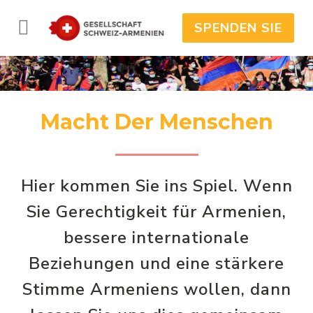
SPENDEN SIE
Macht Der Menschen
Hier kommen Sie ins Spiel. Wenn
Sie Gerechtigkeit für Armenien,
bessere internationale
Beziehungen und eine stärkere
Stimme Armeniens wollen, dann