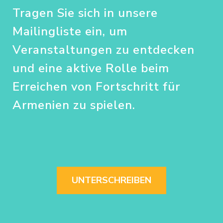
Tragen Sie sich in unsere
Mailingliste ein, um
Veranstaltungen zu entdecken
und eine aktive Rolle beim
Erreichen von Fortschritt für
Armenien zu spielen.
UNTERSCHREIBEN