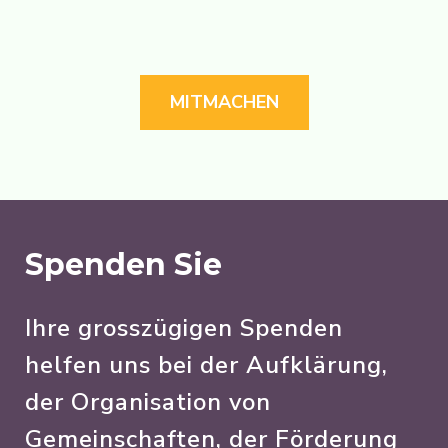
MITMACHEN
Spenden Sie
Ihre grosszügigen Spenden
helfen uns bei der Aufklärung,
der Organisation von
Gemeinschaften, der Förderung