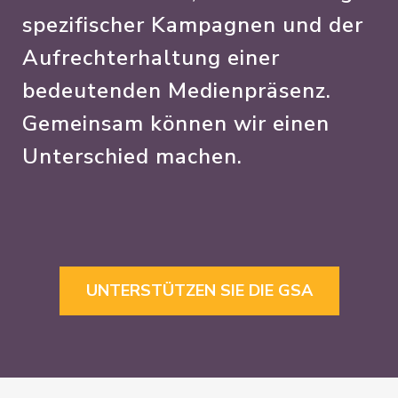
spezifischer Kampagnen und der
Aufrechterhaltung einer
bedeutenden Medienpräsenz.
Gemeinsam können wir einen
Unterschied machen.
UNTERSTÜTZEN SIE DIE GSA