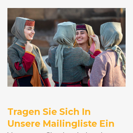
Tragen Sie Sich In
Unsere Mailingliste Ein