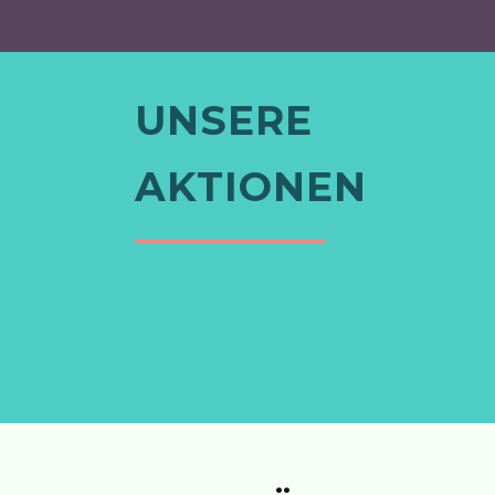
UNSERE
AKTIONEN