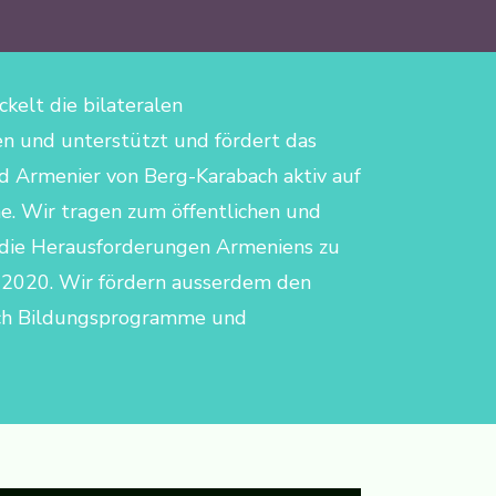
kelt die bilateralen
n und unterstützt und fördert das
 Armenier von Berg-Karabach aktiv auf
ne. Wir tragen zum öffentlichen und
r die Herausforderungen Armeniens zu
st 2020. Wir fördern ausserdem den
rch Bildungsprogramme und