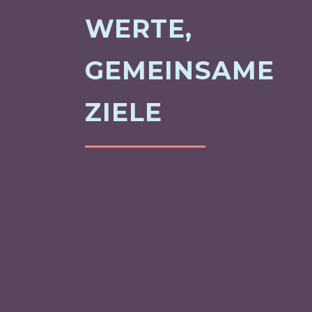
WERTE,
GEMEINSAME
ZIELE