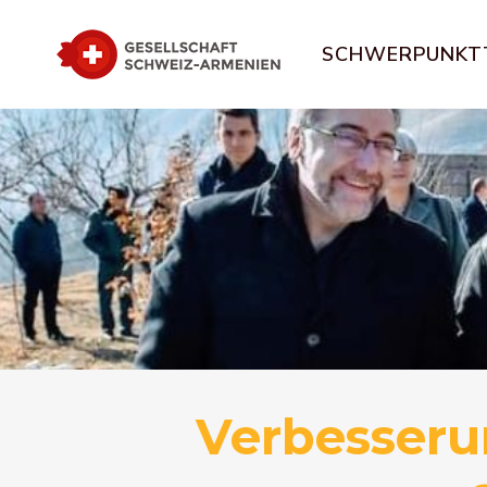
SCHWERPUNKT
Verbesseru