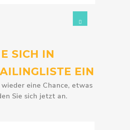
E SICH IN
ILINGLISTE EIN
e wieder eine Chance, etwas
n Sie sich jetzt an.