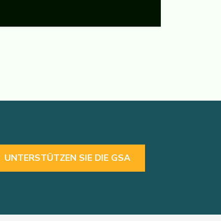
UNTERSTÜTZEN SIE DIE GSA