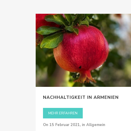
NACHHALTIGKEIT IN ARMENIEN
MEHR ERFAHREN
on
15 Februar 2021
,
in Allgemein