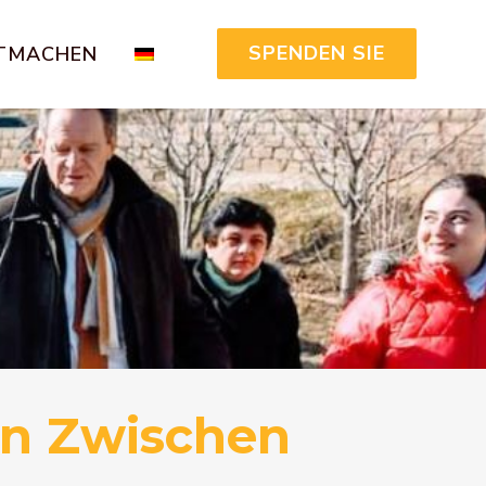
SPENDEN SIE
TMACHEN
en Zwischen