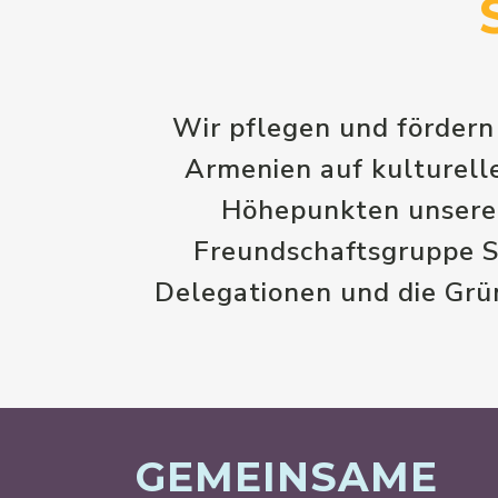
Wir pflegen und fördern
Armenien auf kulturelle
Höhepunkten unserer
Freundschaftsgruppe S
Delegationen und die Gr
GEMEINSAME