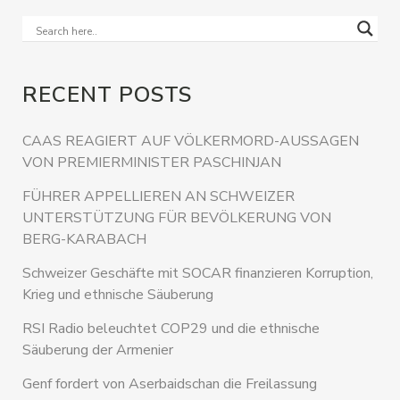
RECENT POSTS
CAAS REAGIERT AUF VÖLKERMORD-AUSSAGEN
VON PREMIERMINISTER PASCHINJAN
FÜHRER APPELLIEREN AN SCHWEIZER
UNTERSTÜTZUNG FÜR BEVÖLKERUNG VON
BERG-KARABACH
Schweizer Geschäfte mit SOCAR finanzieren Korruption,
Krieg und ethnische Säuberung
RSI Radio beleuchtet COP29 und die ethnische
Säuberung der Armenier
Genf fordert von Aserbaidschan die Freilassung