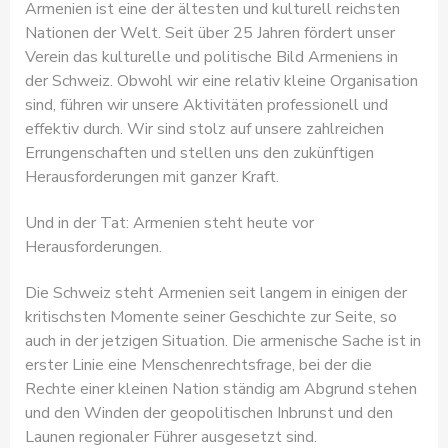
Armenien ist eine der ältesten und kulturell reichsten
Nationen der Welt. Seit über 25 Jahren fördert unser
Verein das kulturelle und politische Bild Armeniens in
der Schweiz. Obwohl wir eine relativ kleine Organisation
sind, führen wir unsere Aktivitäten professionell und
effektiv durch. Wir sind stolz auf unsere zahlreichen
Errungenschaften und stellen uns den zukünftigen
Herausforderungen mit ganzer Kraft.
Und in der Tat: Armenien steht heute vor
Herausforderungen.
Die Schweiz steht Armenien seit langem in einigen der
kritischsten Momente seiner Geschichte zur Seite, so
auch in der jetzigen Situation. Die armenische Sache ist in
erster Linie eine Menschenrechtsfrage, bei der die
Rechte einer kleinen Nation ständig am Abgrund stehen
und den Winden der geopolitischen Inbrunst und den
Launen regionaler Führer ausgesetzt sind.