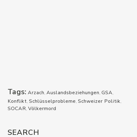
Tags:
Arzach
,
Auslandsbeziehungen
,
GSA
,
Konflikt
,
Schlüsselprobleme
,
Schweizer Politik
,
SOCAR
,
Völkermord
SEARCH