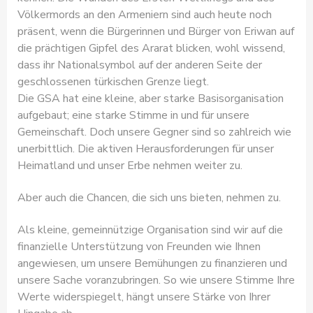
Völkermords an den Armeniern sind auch heute noch
präsent, wenn die Bürgerinnen und Bürger von Eriwan auf
die prächtigen Gipfel des Ararat blicken, wohl wissend,
dass ihr Nationalsymbol auf der anderen Seite der
geschlossenen türkischen Grenze liegt.
Die GSA hat eine kleine, aber starke Basisorganisation
aufgebaut; eine starke Stimme in und für unsere
Gemeinschaft. Doch unsere Gegner sind so zahlreich wie
unerbittlich. Die aktiven Herausforderungen für unser
Heimatland und unser Erbe nehmen weiter zu.
Aber auch die Chancen, die sich uns bieten, nehmen zu.
Als kleine, gemeinnützige Organisation sind wir auf die
finanzielle Unterstützung von Freunden wie Ihnen
angewiesen, um unsere Bemühungen zu finanzieren und
unsere Sache voranzubringen. So wie unsere Stimme Ihre
Werte widerspiegelt, hängt unsere Stärke von Ihrer