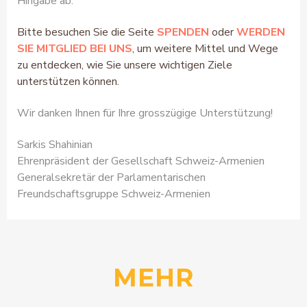
Hingabe ab.
Bitte besuchen Sie die Seite
SPENDEN
oder
WERDEN
SIE MITGLIED BEI UNS
, um weitere Mittel und Wege
zu entdecken, wie Sie unsere wichtigen Ziele
unterstützen können.
Wir danken Ihnen für Ihre grosszügige Unterstützung!
Sarkis Shahinian
Ehrenpräsident der Gesellschaft Schweiz-Armenien
Generalsekretär der Parlamentarischen
Freundschaftsgruppe Schweiz-Armenien
MEHR