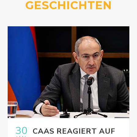
GESCHICHTEN
30
CAAS REAGIERT AUF