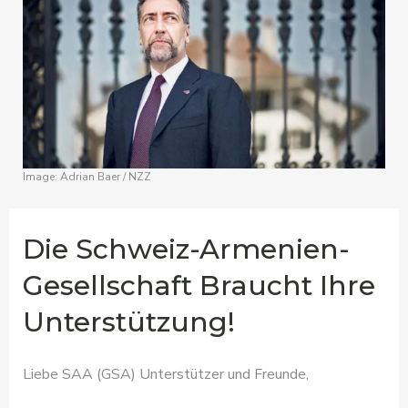
Image: Adrian Baer / NZZ
Die Schweiz-Armenien-
Gesellschaft Braucht Ihre
Unterstützung!
Liebe SAA (GSA) Unterstützer und Freunde,