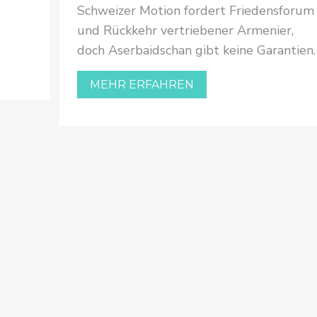
Schweizer Motion fordert Friedensforum
und Rückkehr vertriebener Armenier,
doch Aserbaidschan gibt keine Garantien.
MEHR ERFAHREN