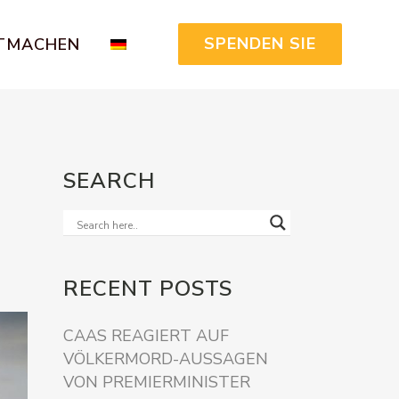
SPENDEN SIE
TMACHEN
SEARCH
RECENT POSTS
CAAS REAGIERT AUF
VÖLKERMORD-AUSSAGEN
VON PREMIERMINISTER